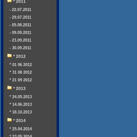
* 2011
- 22.07.2011
- 29.07.2011
- 05.08.2011
- 09.09.2011
- 23.09.2011
- 30.09.2011
* 2012
* 01 06 2012
* 31 08 2012
* 21 09 2012
* 2013
* 24.05.2013
* 14.06.2013
* 18.10.2013
* 2014
* 25.04.2014
* 23.05.2014