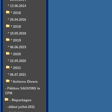
* 13.06.2014
* 2016
* 20.04.2016
* 2018
* 10.05.2018
* 2019
* 06.06.2019
* 2020
* 22.05.2020
* 2021
* 06.07.2021
* Actions Divers
- Pétition SAUVONS le
CFM
- Reportages
- début juillet.2011