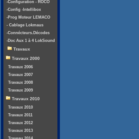
-Configuration - ROCO
-Config -Intellibox
-Prog Moteur LEMACO
- Cablage Lokmaus
-Connécteurs.Décodes
-Doc Aux 1 à 4 LokSound
Travaux
Travaux 2000
Travaux 2006
Travaux 2007
Travaux 2008
Travaux 2009
Travaux 2010
Travaux 2010
Travaux 2011
Travaux 2012
Travaux 2013
Traveau 2014