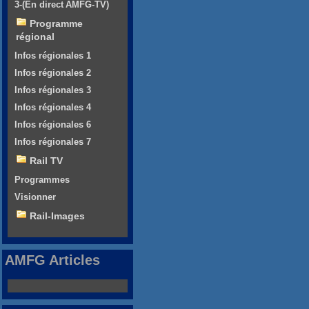
3-(En direct AMFG-TV)
Programme
régional
Infos régionales 1
Infos régionales 2
Infos régionales 3
Infos régionales 4
Infos régionales 6
Infos régionales 7
Rail TV
Programmes
Visionner
Rail-Images
AMFG Articles