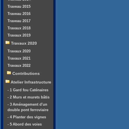
Traveau 2015
Traveau 2016
Traveau 2017
Travaux 2018
Travaux 2019
Travaux 2020
Travaux 2020
Travaux 2021
Travaux 2022
Contributions
Atelier Infrastructure
- 1 Gard fou Caténaires
- 2 Murs et murets bâtis
- 3 Aménagement d'un
double pont ferroviaire
- 4 Planter des vignes
- 5 Abord des voies