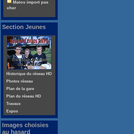
Matos import pas
cher
Section Jeunes
Historique du réseau HO
Photos réseau
Plan de la gare
Plan du réseau HO
Travaux
Expos
Images choisies
au hasard