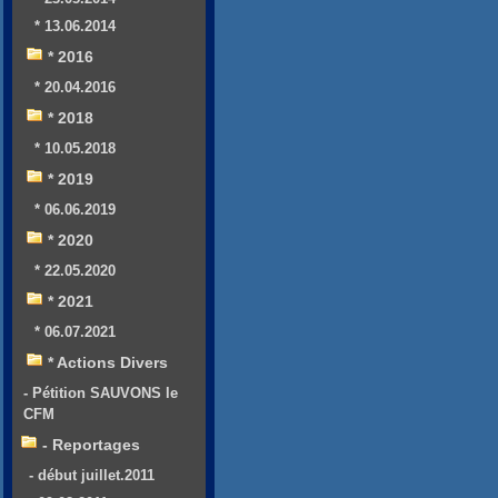
* 13.06.2014
* 2016
* 20.04.2016
* 2018
* 10.05.2018
* 2019
* 06.06.2019
* 2020
* 22.05.2020
* 2021
* 06.07.2021
* Actions Divers
- Pétition SAUVONS le
CFM
- Reportages
- début juillet.2011