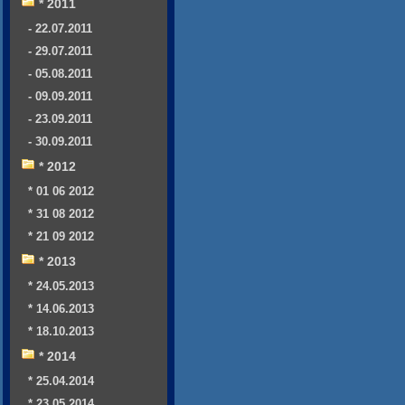
* 2011
- 22.07.2011
- 29.07.2011
- 05.08.2011
- 09.09.2011
- 23.09.2011
- 30.09.2011
* 2012
* 01 06 2012
* 31 08 2012
* 21 09 2012
* 2013
* 24.05.2013
* 14.06.2013
* 18.10.2013
* 2014
* 25.04.2014
* 23.05.2014