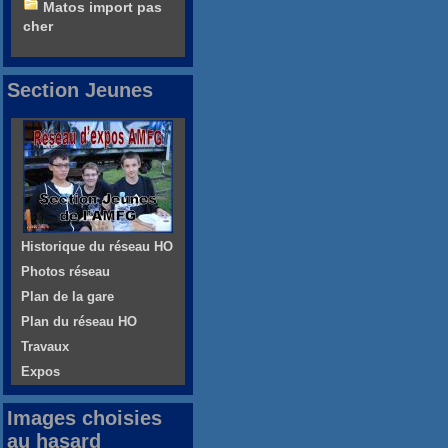
Matos import pas
cher
Section Jeunes
Historique du réseau HO
Photos réseau
Plan de la gare
Plan du réseau HO
Travaux
Expos
Images choisies
au hasard