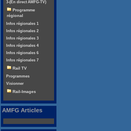
3-(En direct AMFG-TV)
Programme
régional
Infos régionales 1
Infos régionales 2
Infos régionales 3
Infos régionales 4
Infos régionales 6
Infos régionales 7
Rail TV
Programmes
Visionner
Rail-Images
AMFG Articles