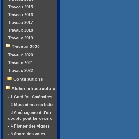
Traveau 2015
Traveau 2016
Traveau 2017
Travaux 2018
Travaux 2019
Travaux 2020
Travaux 2020
Travaux 2021
Travaux 2022
Contributions
Atelier Infrastructure
- 1 Gard fou Caténaires
- 2 Murs et murets bâtis
- 3 Aménagement d'un
double pont ferroviaire
- 4 Planter des vignes
- 5 Abord des voies