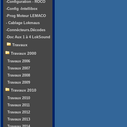
-Configuration - ROCO
-Config -Intellibox
-Prog Moteur LEMACO
- Cablage Lokmaus
-Connécteurs.Décodes
-Doc Aux 1 à 4 LokSound
Travaux
Travaux 2000
Travaux 2006
Travaux 2007
Travaux 2008
Travaux 2009
Travaux 2010
Travaux 2010
Travaux 2011
Travaux 2012
Travaux 2013
Traveau 2014