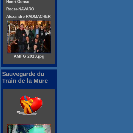
Henri-Gonse
Roger-NAVARO
Alexandre-RADMACHER
AMFG 2013.jpg
Sauvegarde du
Train de la Mure