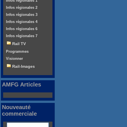
Infos régionales 1
Infos régionales 2
Infos régionales 3
Infos régionales 4
Infos régionales 6
Infos régionales 7
Rail TV
Programmes
Visionner
Rail-Images
AMFG Articles
Nouveauté
commerciale