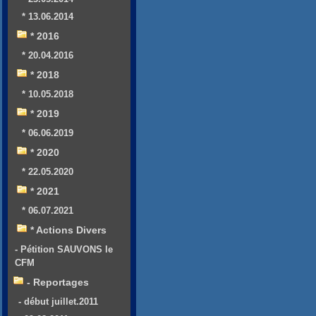
* 13.06.2014
* 2016
* 20.04.2016
* 2018
* 10.05.2018
* 2019
* 06.06.2019
* 2020
* 22.05.2020
* 2021
* 06.07.2021
* Actions Divers
- Pétition SAUVONS le
CFM
- Reportages
- début juillet.2011