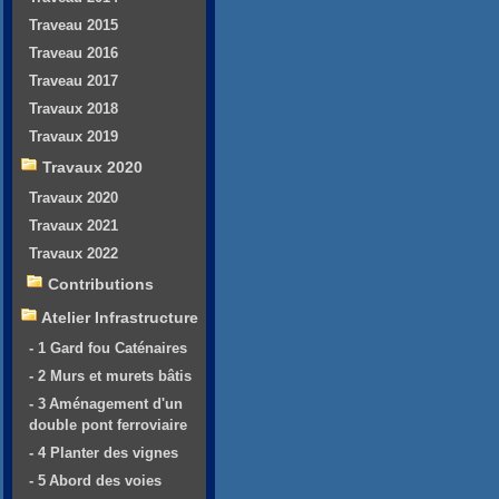
Traveau 2015
Traveau 2016
Traveau 2017
Travaux 2018
Travaux 2019
Travaux 2020
Travaux 2020
Travaux 2021
Travaux 2022
Contributions
Atelier Infrastructure
- 1 Gard fou Caténaires
- 2 Murs et murets bâtis
- 3 Aménagement d'un
double pont ferroviaire
- 4 Planter des vignes
- 5 Abord des voies