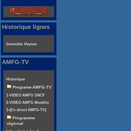
Historique lignes
Grenoble Veynes
AMFG-TV
Historique
Programe AMFG-TV
1-VIDEO AMFG SNCF
2-VIDEO AMFG Modélis
3-(En direct AMFG-TV)
Programme
régional