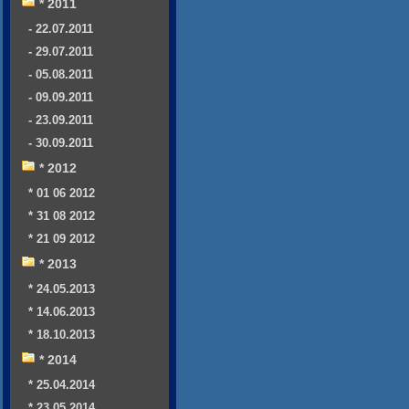
* 2011
- 22.07.2011
- 29.07.2011
- 05.08.2011
- 09.09.2011
- 23.09.2011
- 30.09.2011
* 2012
* 01 06 2012
* 31 08 2012
* 21 09 2012
* 2013
* 24.05.2013
* 14.06.2013
* 18.10.2013
* 2014
* 25.04.2014
* 23.05.2014