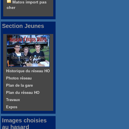
Matos import pas
cher
Section Jeunes
Historique du réseau HO
Photos réseau
Plan de la gare
Plan du réseau HO
Travaux
Expos
Images choisies
au hasard