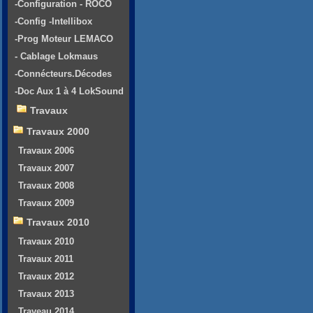
-Configuration - ROCO
-Config -Intellibox
-Prog Moteur LEMACO
- Cablage Lokmaus
-Connécteurs.Décodes
-Doc Aux 1 à 4 LokSound
Travaux
Travaux 2000
Travaux 2006
Travaux 2007
Travaux 2008
Travaux 2009
Travaux 2010
Travaux 2010
Travaux 2011
Travaux 2012
Travaux 2013
Traveau 2014