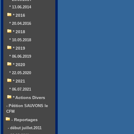
* 13.06.2014
* 2016
* 20.04.2016
* 2018
* 10.05.2018
* 2019
* 06.06.2019
* 2020
* 22.05.2020
* 2021
* 06.07.2021
* Actions Divers
- Pétition SAUVONS le
CFM
- Reportages
- début juillet.2011