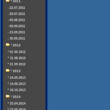
* 2011
- 22.07.2011
- 29.07.2011
- 05.08.2011
- 09.09.2011
- 23.09.2011
- 30.09.2011
* 2012
* 01 06 2012
* 31 08 2012
* 21 09 2012
* 2013
* 24.05.2013
* 14.06.2013
* 18.10.2013
* 2014
* 25.04.2014
* 23.05.2014