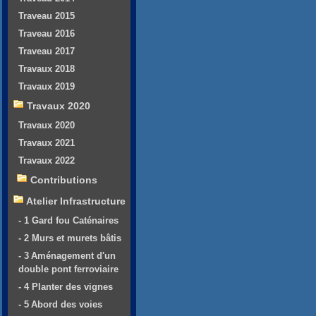
Traveau 2015
Traveau 2016
Traveau 2017
Travaux 2018
Travaux 2019
Travaux 2020
Travaux 2020
Travaux 2021
Travaux 2022
Contributions
Atelier Infrastructure
- 1 Gard fou Caténaires
- 2 Murs et murets bâtis
- 3 Aménagement d'un
double pont ferroviaire
- 4 Planter des vignes
- 5 Abord des voies