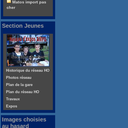
Matos import pas
cher
Section Jeunes
Historique du réseau HO
Photos réseau
Plan de la gare
Plan du réseau HO
Travaux
Expos
Images choisies
au hasard