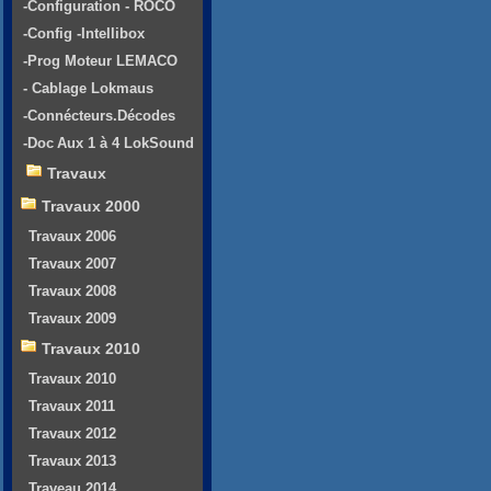
-Configuration - ROCO
-Config -Intellibox
-Prog Moteur LEMACO
- Cablage Lokmaus
-Connécteurs.Décodes
-Doc Aux 1 à 4 LokSound
Travaux
Travaux 2000
Travaux 2006
Travaux 2007
Travaux 2008
Travaux 2009
Travaux 2010
Travaux 2010
Travaux 2011
Travaux 2012
Travaux 2013
Traveau 2014