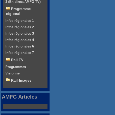
3-(En direct AMFG-TV)
Programme
régional
Infos régionales 1
Infos régionales 2
Infos régionales 3
Infos régionales 4
Infos régionales 6
Infos régionales 7
Rail TV
Programmes
Visionner
Rail-Images
AMFG Articles