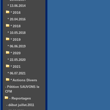
* 13.06.2014
* 2016
* 20.04.2016
* 2018
* 10.05.2018
* 2019
* 06.06.2019
* 2020
* 22.05.2020
* 2021
* 06.07.2021
* Actions Divers
- Pétition SAUVONS le
CFM
- Reportages
- début juillet.2011