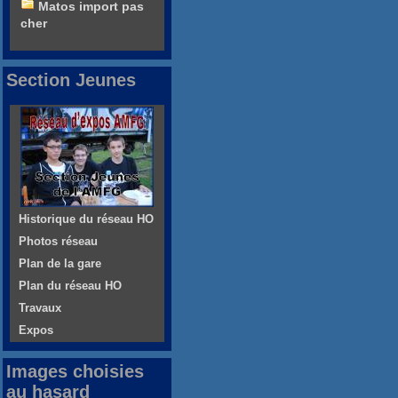
Matos import pas
cher
Section Jeunes
Historique du réseau HO
Photos réseau
Plan de la gare
Plan du réseau HO
Travaux
Expos
Images choisies
au hasard