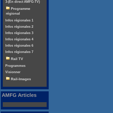
3-(En direct AMFG-TV)
Programme
régional
Infos régionales 1
Infos régionales 2
Infos régionales 3
Infos régionales 4
Infos régionales 6
Infos régionales 7
Rail TV
Programmes
Visionner
Rail-Images
AMFG Articles