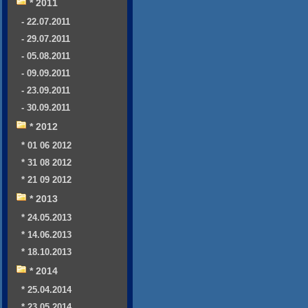
* 2011
- 22.07.2011
- 29.07.2011
- 05.08.2011
- 09.09.2011
- 23.09.2011
- 30.09.2011
* 2012
* 01 06 2012
* 31 08 2012
* 21 09 2012
* 2013
* 24.05.2013
* 14.06.2013
* 18.10.2013
* 2014
* 25.04.2014
* 23.05.2014