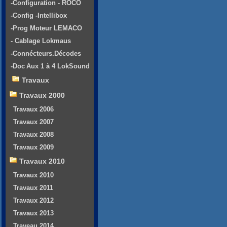
-Configuration - ROCO
-Config -Intellibox
-Prog Moteur LEMACO
- Cablage Lokmaus
-Connécteurs.Décodes
-Doc Aux 1 à 4 LokSound
Travaux
Travaux 2000
Travaux 2006
Travaux 2007
Travaux 2008
Travaux 2009
Travaux 2010
Travaux 2010
Travaux 2011
Travaux 2012
Travaux 2013
Traveau 2014