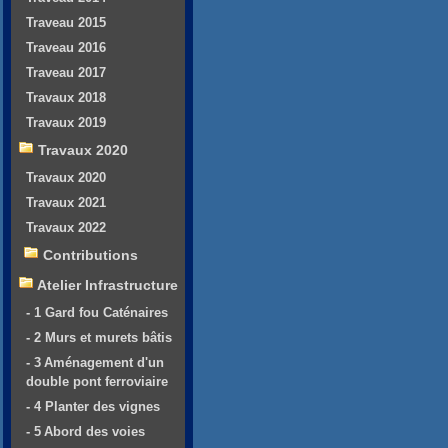
Traveau 2015
Traveau 2016
Traveau 2017
Travaux 2018
Travaux 2019
Travaux 2020
Travaux 2020
Travaux 2021
Travaux 2022
Contributions
Atelier Infrastructure
- 1 Gard fou Caténaires
- 2 Murs et murets bâtis
- 3 Aménagement d'un
double pont ferroviaire
- 4 Planter des vignes
- 5 Abord des voies