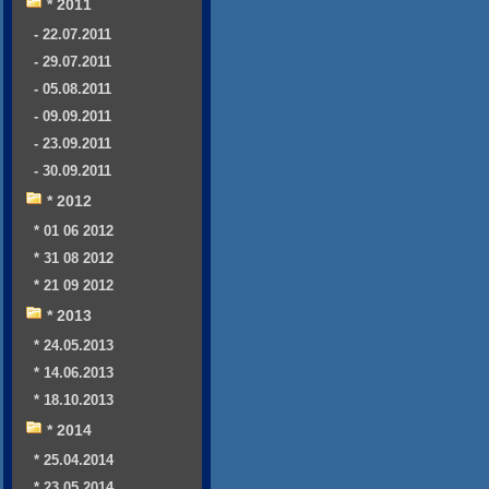
* 2011
- 22.07.2011
- 29.07.2011
- 05.08.2011
- 09.09.2011
- 23.09.2011
- 30.09.2011
* 2012
* 01 06 2012
* 31 08 2012
* 21 09 2012
* 2013
* 24.05.2013
* 14.06.2013
* 18.10.2013
* 2014
* 25.04.2014
* 23.05.2014