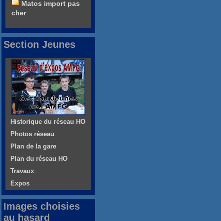
Matos import pas
cher
Section Jeunes
Historique du réseau HO
Photos réseau
Plan de la gare
Plan du réseau HO
Travaux
Expos
Images choisies
au hasard