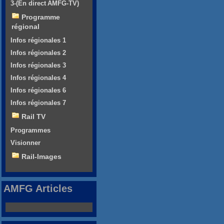
3-(En direct AMFG-TV)
Programme
régional
Infos régionales 1
Infos régionales 2
Infos régionales 3
Infos régionales 4
Infos régionales 6
Infos régionales 7
Rail TV
Programmes
Visionner
Rail-Images
AMFG Articles