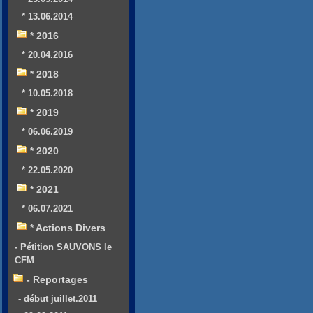
* 13.06.2014
* 2016
* 20.04.2016
* 2018
* 10.05.2018
* 2019
* 06.06.2019
* 2020
* 22.05.2020
* 2021
* 06.07.2021
* Actions Divers
- Pétition SAUVONS le
CFM
- Reportages
- début juillet.2011