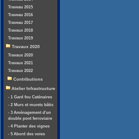
Traveau 2015
Traveau 2016
Traveau 2017
Travaux 2018
Travaux 2019
Travaux 2020
Travaux 2020
Travaux 2021
Travaux 2022
Contributions
Atelier Infrastructure
- 1 Gard fou Caténaires
- 2 Murs et murets bâtis
- 3 Aménagement d'un
double pont ferroviaire
- 4 Planter des vignes
- 5 Abord des voies