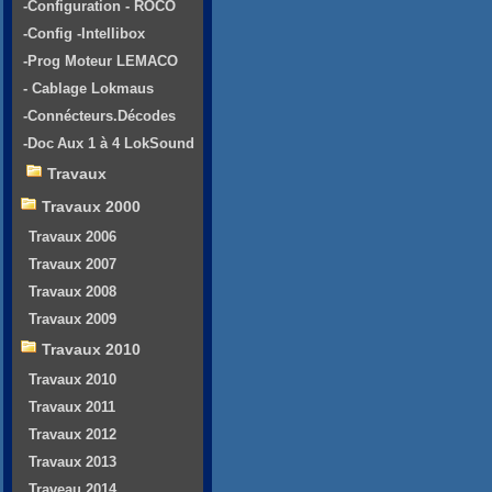
-Configuration - ROCO
-Config -Intellibox
-Prog Moteur LEMACO
- Cablage Lokmaus
-Connécteurs.Décodes
-Doc Aux 1 à 4 LokSound
Travaux
Travaux 2000
Travaux 2006
Travaux 2007
Travaux 2008
Travaux 2009
Travaux 2010
Travaux 2010
Travaux 2011
Travaux 2012
Travaux 2013
Traveau 2014