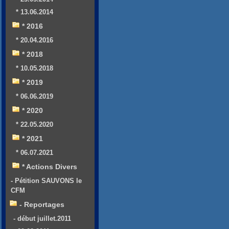
* 13.06.2014
* 2016
* 20.04.2016
* 2018
* 10.05.2018
* 2019
* 06.06.2019
* 2020
* 22.05.2020
* 2021
* 06.07.2021
* Actions Divers
- Pétition SAUVONS le
CFM
- Reportages
- début juillet.2011