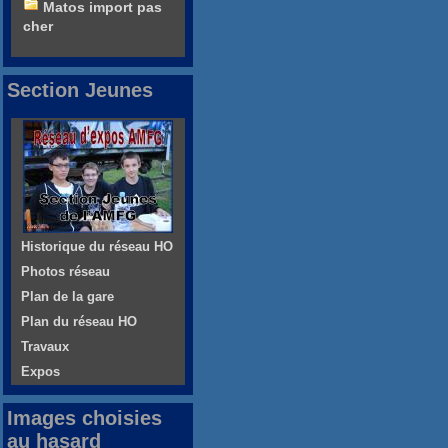
Matos import pas
cher
Section Jeunes
Historique du réseau HO
Photos réseau
Plan de la gare
Plan du réseau HO
Travaux
Expos
Images choisies
au hasard