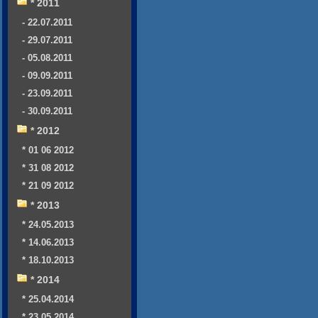
* 2011
- 22.07.2011
- 29.07.2011
- 05.08.2011
- 09.09.2011
- 23.09.2011
- 30.09.2011
* 2012
* 01 06 2012
* 31 08 2012
* 21 09 2012
* 2013
* 24.05.2013
* 14.06.2013
* 18.10.2013
* 2014
* 25.04.2014
* 23.05.2014