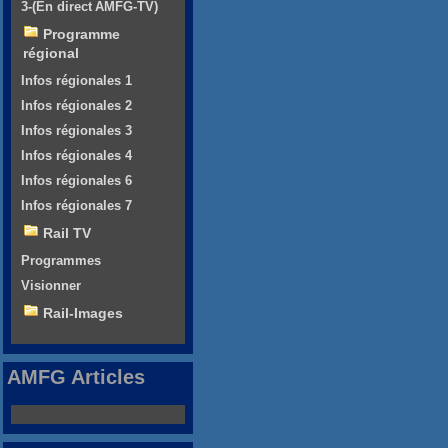
3-(En direct AMFG-TV)
Programme
régional
Infos régionales 1
Infos régionales 2
Infos régionales 3
Infos régionales 4
Infos régionales 6
Infos régionales 7
Rail TV
Programmes
Visionner
Rail-Images
AMFG Articles