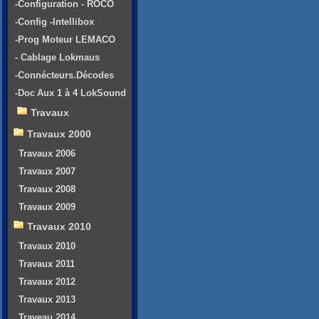
-Configuration - ROCO
-Config -Intellibox
-Prog Moteur LEMACO
- Cablage Lokmaus
-Connécteurs.Décodes
-Doc Aux 1 à 4 LokSound
Travaux
Travaux 2000
Travaux 2006
Travaux 2007
Travaux 2008
Travaux 2009
Travaux 2010
Travaux 2010
Travaux 2011
Travaux 2012
Travaux 2013
Traveau 2014