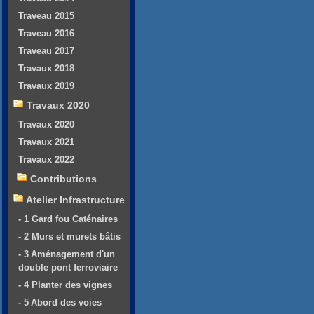
Traveau 2015
Traveau 2016
Traveau 2017
Travaux 2018
Travaux 2019
Travaux 2020
Travaux 2020
Travaux 2021
Travaux 2022
Contributions
Atelier Infrastructure
- 1 Gard fou Caténaires
- 2 Murs et murets bâtis
- 3 Aménagement d'un
double pont ferroviaire
- 4 Planter des vignes
- 5 Abord des voies