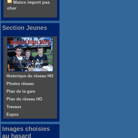
Matos import pas
cher
Section Jeunes
Historique du réseau HO
Photos réseau
Plan de la gare
Plan du réseau HO
Travaux
Expos
Images choisies
au hasard