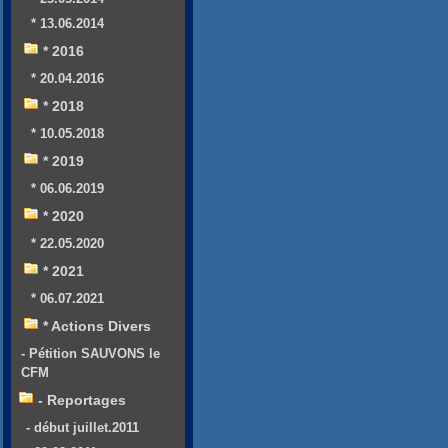
* 13.06.2014
* 2016
* 20.04.2016
* 2018
* 10.05.2018
* 2019
* 06.06.2019
* 2020
* 22.05.2020
* 2021
* 06.07.2021
* Actions Divers
- Pétition SAUVONS le
CFM
- Reportages
- début juillet.2011