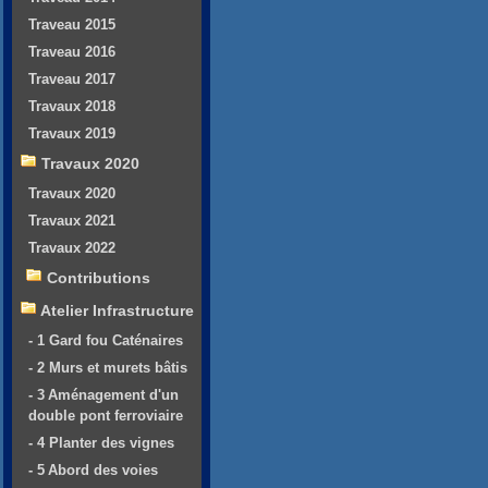
Traveau 2015
Traveau 2016
Traveau 2017
Travaux 2018
Travaux 2019
Travaux 2020
Travaux 2020
Travaux 2021
Travaux 2022
Contributions
Atelier Infrastructure
- 1 Gard fou Caténaires
- 2 Murs et murets bâtis
- 3 Aménagement d'un
double pont ferroviaire
- 4 Planter des vignes
- 5 Abord des voies