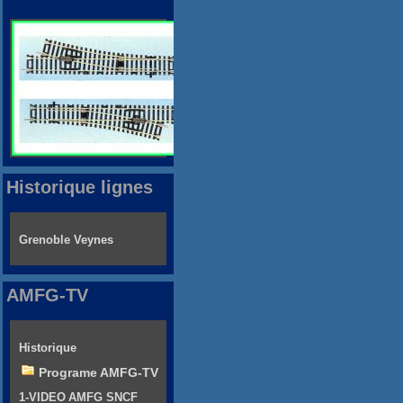
Historique lignes
Grenoble Veynes
AMFG-TV
Historique
Programe AMFG-TV
1-VIDEO AMFG SNCF