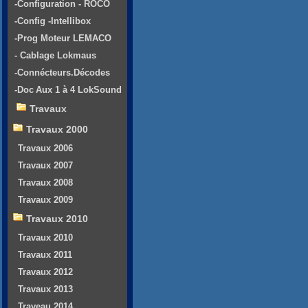
-Configuration - ROCO
-Config -Intellibox
-Prog Moteur LEMACO
- Cablage Lokmaus
-Connécteurs.Décodes
-Doc Aux 1 à 4 LokSound
Travaux
Travaux 2000
Travaux 2006
Travaux 2007
Travaux 2008
Travaux 2009
Travaux 2010
Travaux 2010
Travaux 2011
Travaux 2012
Travaux 2013
Traveau 2014