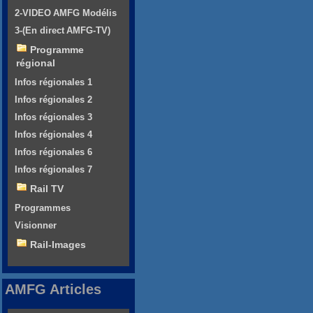
2-VIDEO AMFG Modélis
3-(En direct AMFG-TV)
Programme
régional
Infos régionales 1
Infos régionales 2
Infos régionales 3
Infos régionales 4
Infos régionales 6
Infos régionales 7
Rail TV
Programmes
Visionner
Rail-Images
AMFG Articles