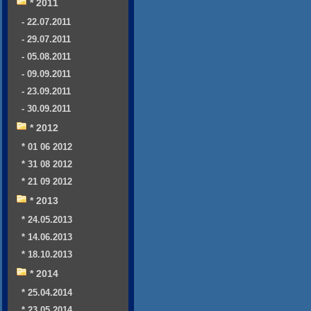
* 2011
- 22.07.2011
- 29.07.2011
- 05.08.2011
- 09.09.2011
- 23.09.2011
- 30.09.2011
* 2012
* 01 06 2012
* 31 08 2012
* 21 09 2012
* 2013
* 24.05.2013
* 14.06.2013
* 18.10.2013
* 2014
* 25.04.2014
* 23.05.2014