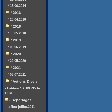
* 13.06.2014
* 2016
* 20.04.2016
* 2018
* 10.05.2018
* 2019
* 06.06.2019
* 2020
* 22.05.2020
* 2021
* 06.07.2021
* Actions Divers
- Pétition SAUVONS le
CFM
- Reportages
- début juillet.2011