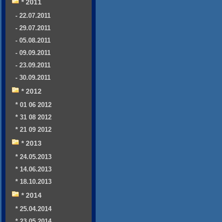
* 2011
- 22.07.2011
- 29.07.2011
- 05.08.2011
- 09.09.2011
- 23.09.2011
- 30.09.2011
* 2012
* 01 06 2012
* 31 08 2012
* 21 09 2012
* 2013
* 24.05.2013
* 14.06.2013
* 18.10.2013
* 2014
* 25.04.2014
* 23.05.2014