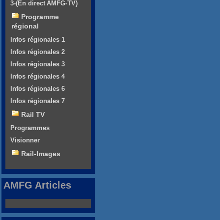
3-(En direct AMFG-TV)
Programme
régional
Infos régionales 1
Infos régionales 2
Infos régionales 3
Infos régionales 4
Infos régionales 6
Infos régionales 7
Rail TV
Programmes
Visionner
Rail-Images
AMFG Articles