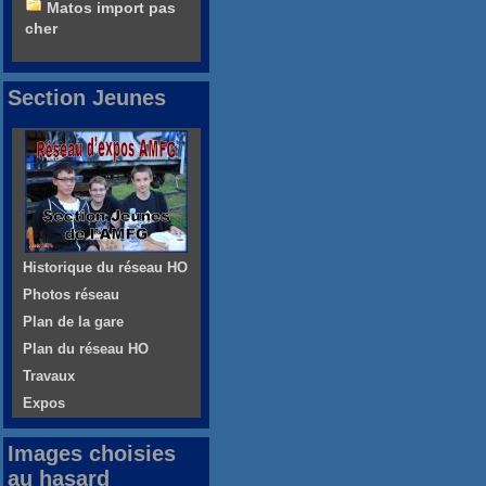
Matos import pas
cher
Section Jeunes
Historique du réseau HO
Photos réseau
Plan de la gare
Plan du réseau HO
Travaux
Expos
Images choisies
au hasard