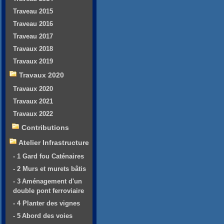
Traveau 2015
Traveau 2016
Traveau 2017
Travaux 2018
Travaux 2019
Travaux 2020
Travaux 2020
Travaux 2021
Travaux 2022
Contributions
Atelier Infrastructure
- 1 Gard fou Caténaires
- 2 Murs et murets bâtis
- 3 Aménagement d'un
double pont ferroviaire
- 4 Planter des vignes
- 5 Abord des voies