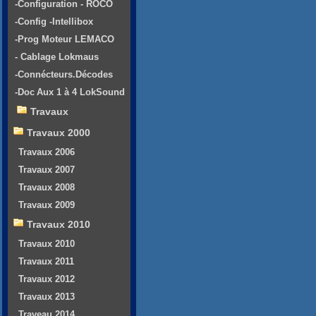
-Configuration - ROCO
-Config -Intellibox
-Prog Moteur LEMACO
- Cablage Lokmaus
-Connécteurs.Décodes
-Doc Aux 1 à 4 LokSound
Travaux
Travaux 2000
Travaux 2006
Travaux 2007
Travaux 2008
Travaux 2009
Travaux 2010
Travaux 2010
Travaux 2011
Travaux 2012
Travaux 2013
Traveau 2014