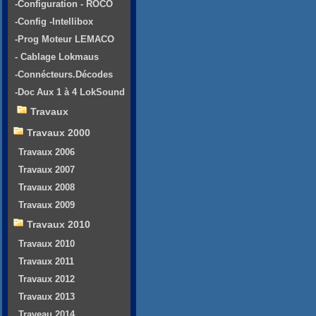
-Configuration - ROCO
-Config -Intellibox
-Prog Moteur LEMACO
- Cablage Lokmaus
-Connécteurs.Décodes
-Doc Aux 1 à 4 LokSound
Travaux
Travaux 2000
Travaux 2006
Travaux 2007
Travaux 2008
Travaux 2009
Travaux 2010
Travaux 2010
Travaux 2011
Travaux 2012
Travaux 2013
Traveau 2014