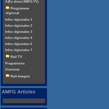
3-(En direct AMFG-TV)
Programme
régional
Infos régionales 1
Infos régionales 2
Infos régionales 3
Infos régionales 4
Infos régionales 6
Infos régionales 7
Rail TV
Programmes
Visionner
Rail-Images
AMFG Articles