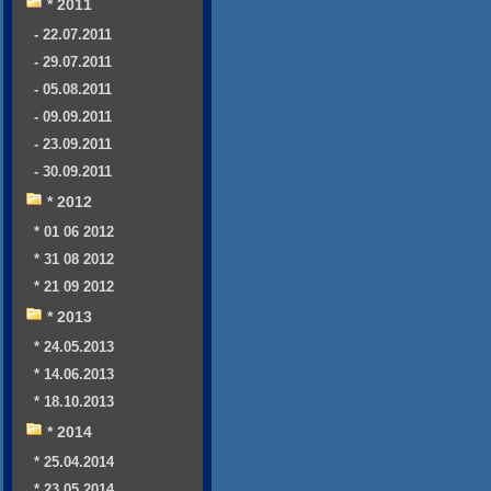
* 2011
- 22.07.2011
- 29.07.2011
- 05.08.2011
- 09.09.2011
- 23.09.2011
- 30.09.2011
* 2012
* 01 06 2012
* 31 08 2012
* 21 09 2012
* 2013
* 24.05.2013
* 14.06.2013
* 18.10.2013
* 2014
* 25.04.2014
* 23.05.2014