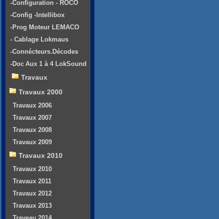
-Configuration - ROCO
-Config -Intellibox
-Prog Moteur LEMACO
- Cablage Lokmaus
-Connécteurs.Décodes
-Doc Aux 1 à 4 LokSound
Travaux
Travaux 2000
Travaux 2006
Travaux 2007
Travaux 2008
Travaux 2009
Travaux 2010
Travaux 2010
Travaux 2011
Travaux 2012
Travaux 2013
Traveau 2014