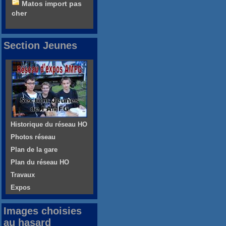
Matos import pas
cher
Section Jeunes
Historique du réseau HO
Photos réseau
Plan de la gare
Plan du réseau HO
Travaux
Expos
Images choisies
au hasard