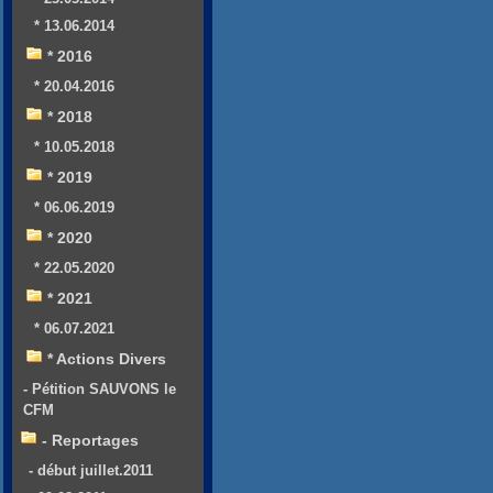
* 13.06.2014
* 2016
* 20.04.2016
* 2018
* 10.05.2018
* 2019
* 06.06.2019
* 2020
* 22.05.2020
* 2021
* 06.07.2021
* Actions Divers
- Pétition SAUVONS le
CFM
- Reportages
- début juillet.2011