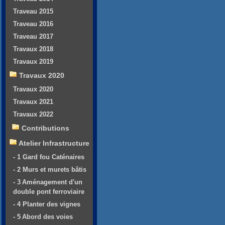
Traveau 2015
Traveau 2016
Traveau 2017
Travaux 2018
Travaux 2019
Travaux 2020
Travaux 2020
Travaux 2021
Travaux 2022
Contributions
Atelier Infrastructure
- 1 Gard fou Caténaires
- 2 Murs et murets bâtis
- 3 Aménagement d'un
double pont ferroviaire
- 4 Planter des vignes
- 5 Abord des voies