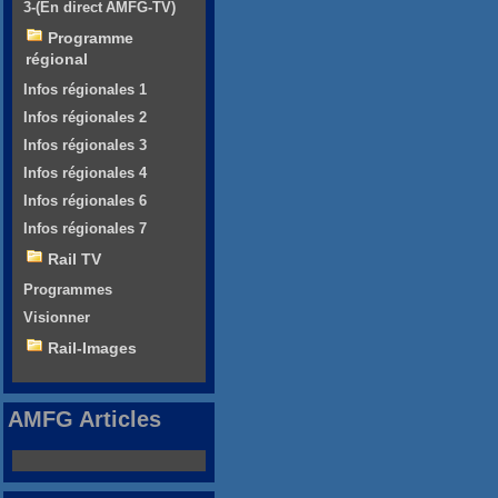
3-(En direct AMFG-TV)
Programme
régional
Infos régionales 1
Infos régionales 2
Infos régionales 3
Infos régionales 4
Infos régionales 6
Infos régionales 7
Rail TV
Programmes
Visionner
Rail-Images
AMFG Articles