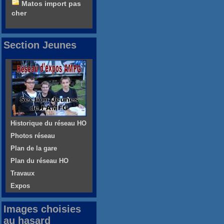
Matos import pas
cher
Section Jeunes
Historique du réseau HO
Photos réseau
Plan de la gare
Plan du réseau HO
Travaux
Expos
Images choisies
au hasard