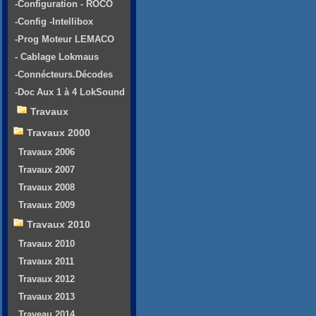
-Configuration - ROCO
-Config -Intellibox
-Prog Moteur LEMACO
- Cablage Lokmaus
-Connécteurs.Décodes
-Doc Aux 1 à 4 LokSound
Travaux
Travaux 2000
Travaux 2006
Travaux 2007
Travaux 2008
Travaux 2009
Travaux 2010
Travaux 2010
Travaux 2011
Travaux 2012
Travaux 2013
Traveau 2014