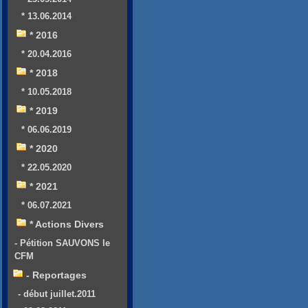
* 13.06.2014
* 2016
* 20.04.2016
* 2018
* 10.05.2018
* 2019
* 06.06.2019
* 2020
* 22.05.2020
* 2021
* 06.07.2021
* Actions Divers
- Pétition SAUVONS le
CFM
- Reportages
- début juillet.2011