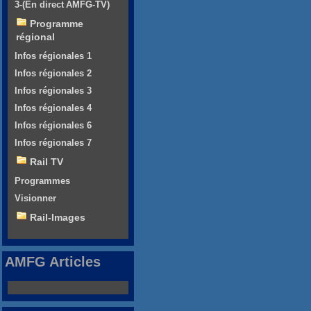
3-(En direct AMFG-TV)
Programme
régional
Infos régionales 1
Infos régionales 2
Infos régionales 3
Infos régionales 4
Infos régionales 6
Infos régionales 7
Rail TV
Programmes
Visionner
Rail-Images
AMFG Articles