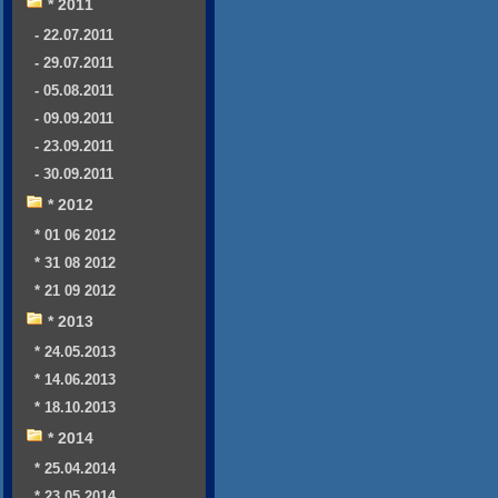
* 2011
- 22.07.2011
- 29.07.2011
- 05.08.2011
- 09.09.2011
- 23.09.2011
- 30.09.2011
* 2012
* 01 06 2012
* 31 08 2012
* 21 09 2012
* 2013
* 24.05.2013
* 14.06.2013
* 18.10.2013
* 2014
* 25.04.2014
* 23.05.2014