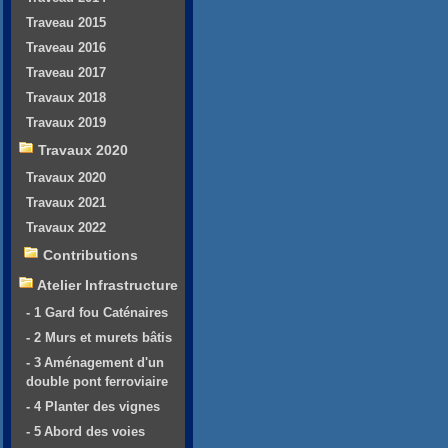
Traveau 2015
Traveau 2016
Traveau 2017
Travaux 2018
Travaux 2019
Travaux 2020
Travaux 2020
Travaux 2021
Travaux 2022
Contributions
Atelier Infrastructure
- 1 Gard fou Caténaires
- 2 Murs et murets bâtis
- 3 Aménagement d'un
double pont ferroviaire
- 4 Planter des vignes
- 5 Abord des voies