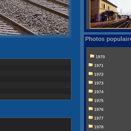
Photos populair
1970
1971
1972
1973
1974
1975
1976
1977
1978