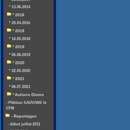
* 13.06.2014
* 2016
* 20.04.2016
* 2018
* 10.05.2018
* 2019
* 06.06.2019
* 2020
* 22.05.2020
* 2021
* 06.07.2021
* Actions Divers
- Pétition SAUVONS le
CFM
- Reportages
- début juillet.2011