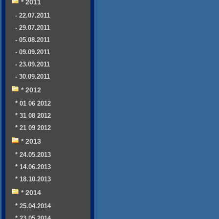
* 2011
- 22.07.2011
- 29.07.2011
- 05.08.2011
- 09.09.2011
- 23.09.2011
- 30.09.2011
* 2012
* 01 06 2012
* 31 08 2012
* 21 09 2012
* 2013
* 24.05.2013
* 14.06.2013
* 18.10.2013
* 2014
* 25.04.2014
* 23.05.2014