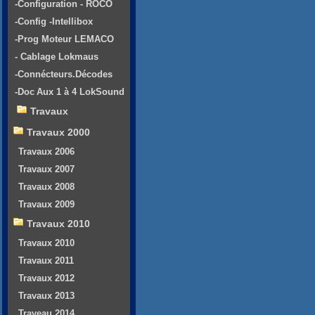
-Configuration - ROCO
-Config -Intellibox
-Prog Moteur LEMACO
- Cablage Lokmaus
-Connécteurs.Décodes
-Doc Aux 1 à 4 LokSound
Travaux
Travaux 2000
Travaux 2006
Travaux 2007
Travaux 2008
Travaux 2009
Travaux 2010
Travaux 2010
Travaux 2011
Travaux 2012
Travaux 2013
Traveau 2014