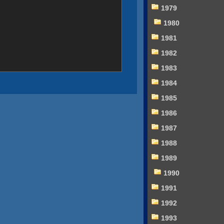
1979
1980
1981
1982
1983
1984
1985
1986
1987
1988
1989
1990
1991
1992
1993