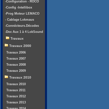
-Configuration - ROCO
-Config -Intellibox
-Prog Moteur LEMACO
- Cablage Lokmaus
-Connécteurs.Décodes
-Doc Aux 1 à 4 LokSound
Travaux
Travaux 2000
Travaux 2006
Travaux 2007
Travaux 2008
Travaux 2009
Travaux 2010
Travaux 2010
Travaux 2011
Travaux 2012
Travaux 2013
Traveau 2014