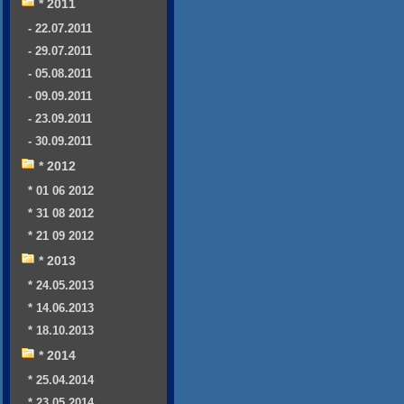
* 2011
- 22.07.2011
- 29.07.2011
- 05.08.2011
- 09.09.2011
- 23.09.2011
- 30.09.2011
* 2012
* 01 06 2012
* 31 08 2012
* 21 09 2012
* 2013
* 24.05.2013
* 14.06.2013
* 18.10.2013
* 2014
* 25.04.2014
* 23.05.2014