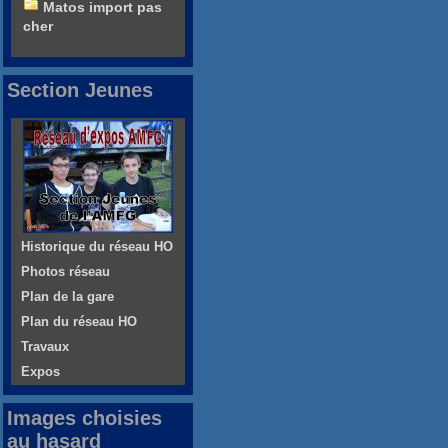
Matos import pas
cher
Section Jeunes
Historique du réseau HO
Photos réseau
Plan de la gare
Plan du réseau HO
Travaux
Expos
Images choisies
au hasard