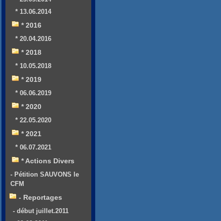
* 13.06.2014
* 2016
* 20.04.2016
* 2018
* 10.05.2018
* 2019
* 06.06.2019
* 2020
* 22.05.2020
* 2021
* 06.07.2021
* Actions Divers
- Pétition SAUVONS le
CFM
- Reportages
- début juillet.2011