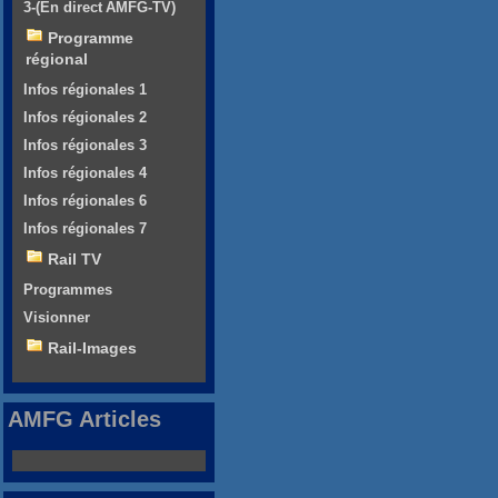
3-(En direct AMFG-TV)
Programme
régional
Infos régionales 1
Infos régionales 2
Infos régionales 3
Infos régionales 4
Infos régionales 6
Infos régionales 7
Rail TV
Programmes
Visionner
Rail-Images
AMFG Articles