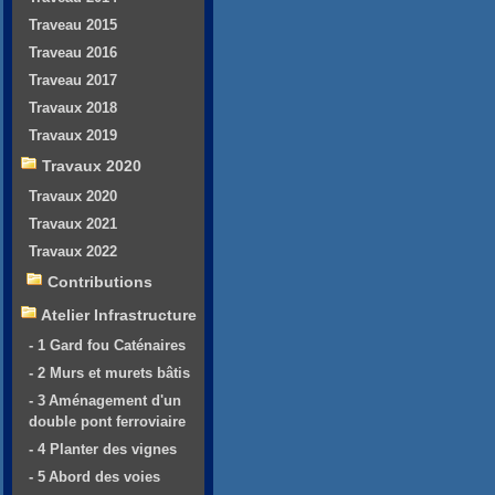
Traveau 2015
Traveau 2016
Traveau 2017
Travaux 2018
Travaux 2019
Travaux 2020
Travaux 2020
Travaux 2021
Travaux 2022
Contributions
Atelier Infrastructure
- 1 Gard fou Caténaires
- 2 Murs et murets bâtis
- 3 Aménagement d'un
double pont ferroviaire
- 4 Planter des vignes
- 5 Abord des voies