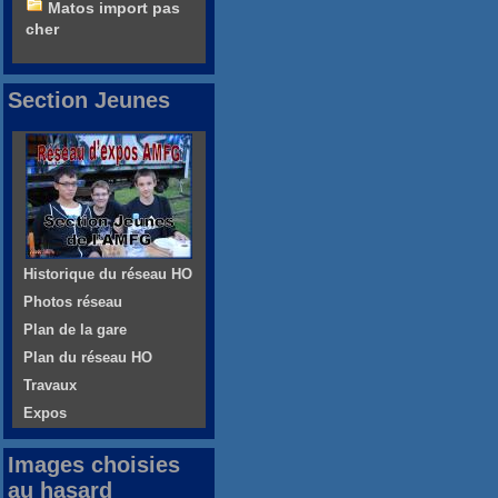
Matos import pas
cher
Section Jeunes
Historique du réseau HO
Photos réseau
Plan de la gare
Plan du réseau HO
Travaux
Expos
Images choisies
au hasard