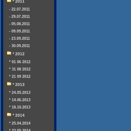
* 2011
- 22.07.2011
- 29.07.2011
- 05.08.2011
- 09.09.2011
- 23.09.2011
- 30.09.2011
* 2012
* 01 06 2012
* 31 08 2012
* 21 09 2012
* 2013
* 24.05.2013
* 14.06.2013
* 18.10.2013
* 2014
* 25.04.2014
* 23.05.2014