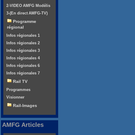
2-VIDEO AMFG Modélis
3-(En direct AMFG-TV)
Programme
régional
Infos régionales 1
Infos régionales 2
Infos régionales 3
Infos régionales 4
Infos régionales 6
Infos régionales 7
Rail TV
Programmes
Visionner
Rail-Images
AMFG Articles