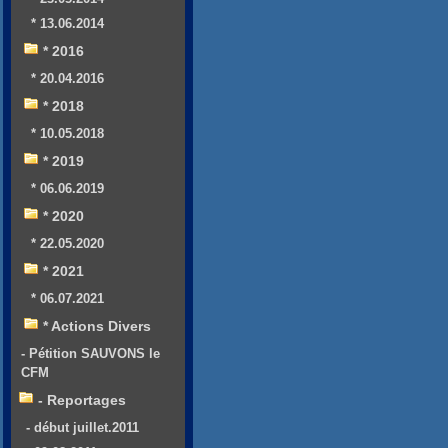
* 13.06.2014
* 2016
* 20.04.2016
* 2018
* 10.05.2018
* 2019
* 06.06.2019
* 2020
* 22.05.2020
* 2021
* 06.07.2021
* Actions Divers
- Pétition SAUVONS le
CFM
- Reportages
- début juillet.2011