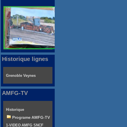
Historique lignes
Grenoble Veynes
AMFG-TV
Historique
Programe AMFG-TV
1-VIDEO AMFG SNCF