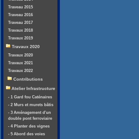
Traveau 2015
Traveau 2016
Traveau 2017
Travaux 2018
Travaux 2019
Travaux 2020
Travaux 2020
Travaux 2021
Travaux 2022
Contributions
Atelier Infrastructure
- 1 Gard fou Caténaires
- 2 Murs et murets bâtis
- 3 Aménagement d'un
double pont ferroviaire
- 4 Planter des vignes
- 5 Abord des voies