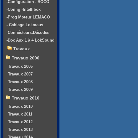
-Configuration - ROCO
-Config -Intellibox
-Prog Moteur LEMACO
- Cablage Lokmaus
-Connécteurs.Décodes
-Doc Aux 1 à 4 LokSound
Travaux
Travaux 2000
Travaux 2006
Travaux 2007
Travaux 2008
Travaux 2009
Travaux 2010
Travaux 2010
Travaux 2011
Travaux 2012
Travaux 2013
Traveau 2014