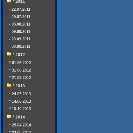
* 2011
- 22.07.2011
- 29.07.2011
- 05.08.2011
- 09.09.2011
- 23.09.2011
- 30.09.2011
* 2012
* 01 06 2012
* 31 08 2012
* 21 09 2012
* 2013
* 24.05.2013
* 14.06.2013
* 18.10.2013
* 2014
* 25.04.2014
* 23.05.2014