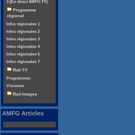
3-(En direct AMFG-TV)
Programme
régional
Infos régionales 1
Infos régionales 2
Infos régionales 3
Infos régionales 4
Infos régionales 6
Infos régionales 7
Rail TV
Programmes
Visionner
Rail-Images
AMFG Articles