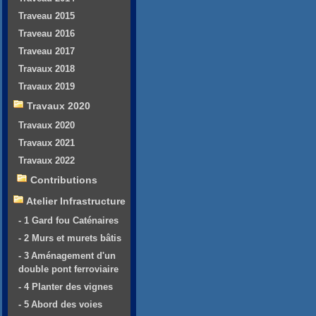
Traveau 2015
Traveau 2016
Traveau 2017
Travaux 2018
Travaux 2019
Travaux 2020
Travaux 2020
Travaux 2021
Travaux 2022
Contributions
Atelier Infrastructure
- 1 Gard fou Caténaires
- 2 Murs et murets bâtis
- 3 Aménagement d'un
double pont ferroviaire
- 4 Planter des vignes
- 5 Abord des voies