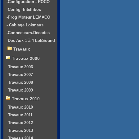
-Configuration - ROCO
-Config -Intellibox
-Prog Moteur LEMACO
- Cablage Lokmaus
-Connécteurs.Décodes
-Doc Aux 1 à 4 LokSound
Travaux
Travaux 2000
Travaux 2006
Travaux 2007
Travaux 2008
Travaux 2009
Travaux 2010
Travaux 2010
Travaux 2011
Travaux 2012
Travaux 2013
Traveau 2014