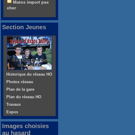
Matos import pas
cher
Section Jeunes
Historique du réseau HO
Photos réseau
Plan de la gare
Plan du réseau HO
Travaux
Expos
Images choisies
au hasard