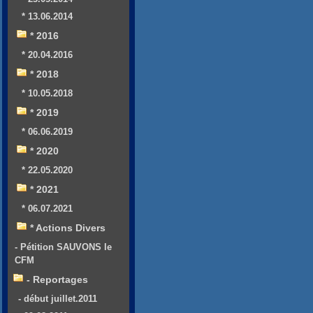
* 13.06.2014
* 2016
* 20.04.2016
* 2018
* 10.05.2018
* 2019
* 06.06.2019
* 2020
* 22.05.2020
* 2021
* 06.07.2021
* Actions Divers
- Pétition SAUVONS le
CFM
- Reportages
- début juillet.2011