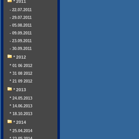
* 2011
- 22.07.2011
- 29.07.2011
- 05.08.2011
- 09.09.2011
- 23.09.2011
- 30.09.2011
* 2012
* 01 06 2012
* 31 08 2012
* 21 09 2012
* 2013
* 24.05.2013
* 14.06.2013
* 18.10.2013
* 2014
* 25.04.2014
* 23.05.2014