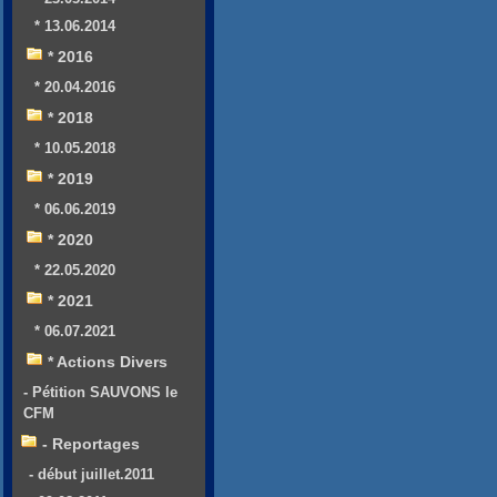
* 13.06.2014
* 2016
* 20.04.2016
* 2018
* 10.05.2018
* 2019
* 06.06.2019
* 2020
* 22.05.2020
* 2021
* 06.07.2021
* Actions Divers
- Pétition SAUVONS le
CFM
- Reportages
- début juillet.2011