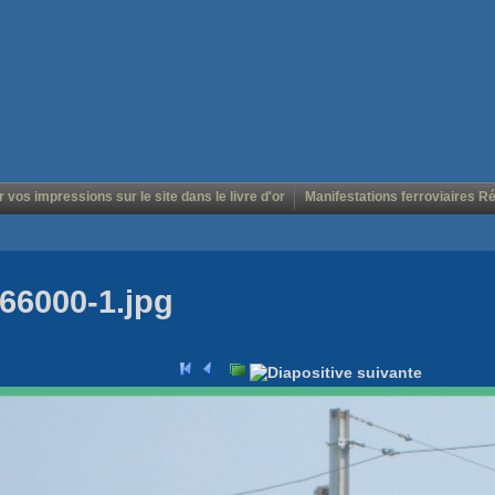
r vos impressions sur le site dans le livre d'or
Manifestations ferroviaires R
66000-1.jpg