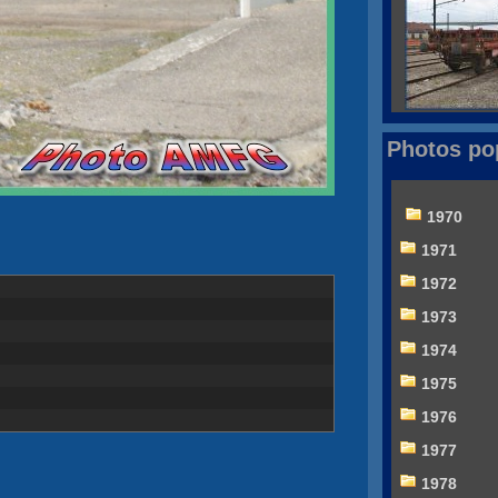
Photos po
1970
1971
1972
1973
1974
1975
1976
1977
1978