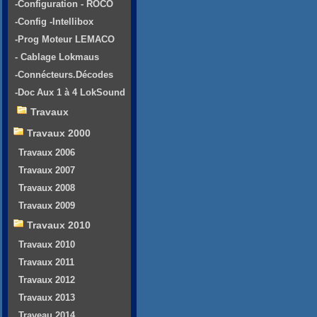
-Configuration - ROCO
-Config -Intellibox
-Prog Moteur LEMACO
- Cablage Lokmaus
-Connécteurs.Décodes
-Doc Aux 1 à 4 LokSound
Travaux
Travaux 2000
Travaux 2006
Travaux 2007
Travaux 2008
Travaux 2009
Travaux 2010
Travaux 2010
Travaux 2011
Travaux 2012
Travaux 2013
Traveau 2014