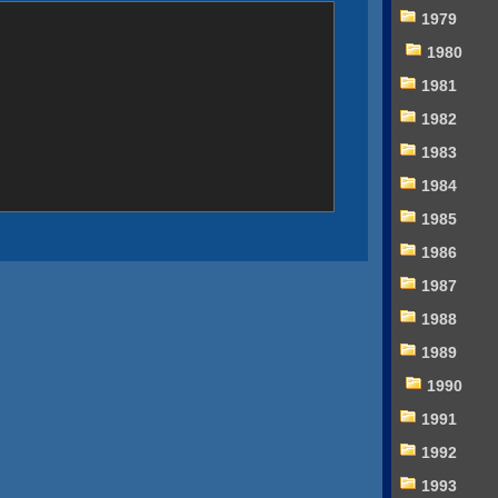
1979
1980
1981
1982
1983
1984
1985
1986
1987
1988
1989
1990
1991
1992
1993