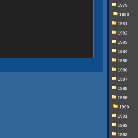
1979
1980
1981
1982
1983
1984
1985
1986
1987
1988
1989
1990
1991
1992
1993