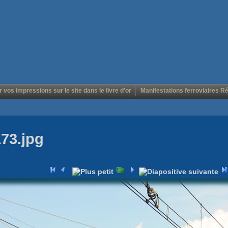
r vos impressions sur le site dans le livre d'or
Manifestations ferroviaires R
173.jpg