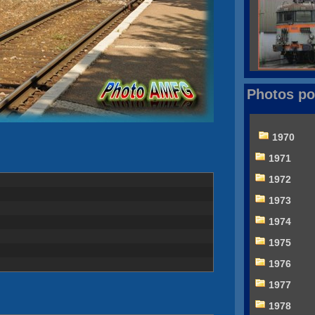
Photos po
1970
1971
1972
1973
1974
1975
1976
1977
1978