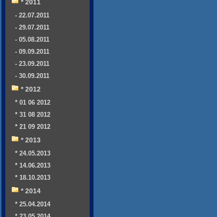
* 2011
- 22.07.2011
- 29.07.2011
- 05.08.2011
- 09.09.2011
- 23.09.2011
- 30.09.2011
* 2012
* 01 06 2012
* 31 08 2012
* 21 09 2012
* 2013
* 24.05.2013
* 14.06.2013
* 18.10.2013
* 2014
* 25.04.2014
* 23.05.2014