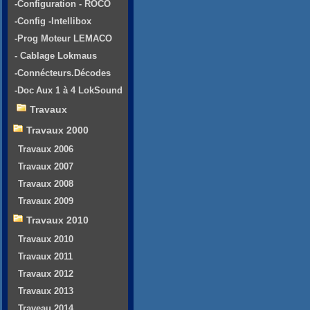
-Configuration - ROCO
-Config -Intellibox
-Prog Moteur LEMACO
- Cablage Lokmaus
-Connécteurs.Décodes
-Doc Aux 1 à 4 LokSound
Travaux
Travaux 2000
Travaux 2006
Travaux 2007
Travaux 2008
Travaux 2009
Travaux 2010
Travaux 2010
Travaux 2011
Travaux 2012
Travaux 2013
Traveau 2014