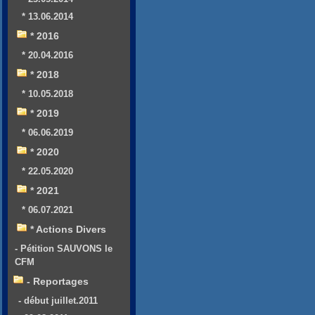
* 13.06.2014
* 2016
* 20.04.2016
* 2018
* 10.05.2018
* 2019
* 06.06.2019
* 2020
* 22.05.2020
* 2021
* 06.07.2021
* Actions Divers
- Pétition SAUVONS le
CFM
- Reportages
- début juillet.2011