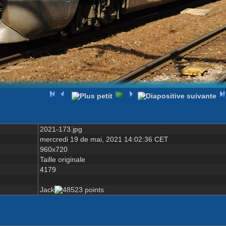
2021-173.jpg
mercredi 19 de mai, 2021 14:02:36 CET
960x720
Taille originale
4179
Jack