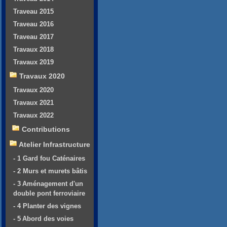
Traveau 2015
Traveau 2016
Traveau 2017
Travaux 2018
Travaux 2019
Travaux 2020
Travaux 2020
Travaux 2021
Travaux 2022
Contributions
Atelier Infrastructure
- 1 Gard fou Caténaires
- 2 Murs et murets bâtis
- 3 Aménagement d'un
double pont ferroviaire
- 4 Planter des vignes
- 5 Abord des voies