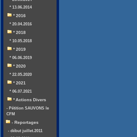
* 13.06.2014
* 2016
* 20.04.2016
* 2018
* 10.05.2018
* 2019
* 06.06.2019
* 2020
* 22.05.2020
* 2021
* 06.07.2021
* Actions Divers
- Pétition SAUVONS le
CFM
- Reportages
- début juillet.2011