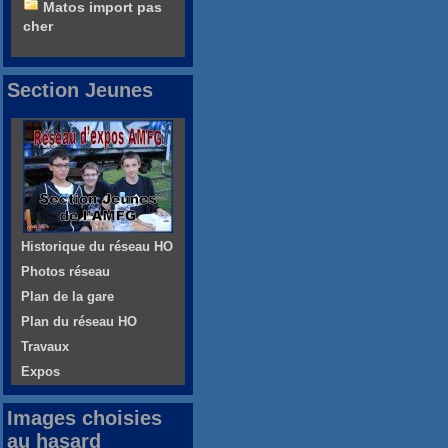
Matos import pas
cher
Section Jeunes
Historique du réseau HO
Photos réseau
Plan de la gare
Plan du réseau HO
Travaux
Expos
Images choisies
au hasard