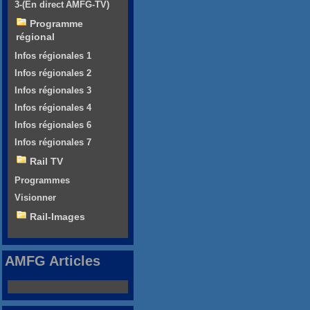
3-(En direct AMFG-TV)
Programme
régional
Infos régionales 1
Infos régionales 2
Infos régionales 3
Infos régionales 4
Infos régionales 6
Infos régionales 7
Rail TV
Programmes
Visionner
Rail-Images
AMFG Articles