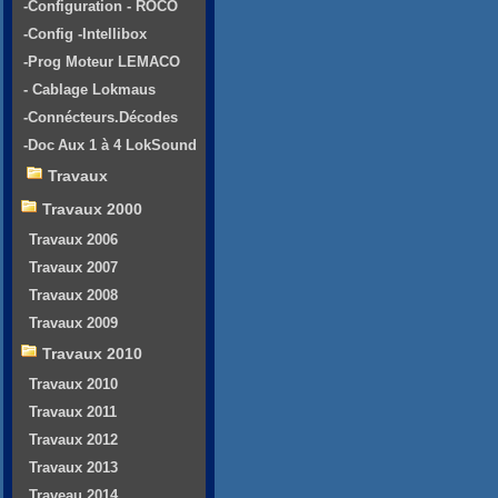
-Configuration - ROCO
-Config -Intellibox
-Prog Moteur LEMACO
- Cablage Lokmaus
-Connécteurs.Décodes
-Doc Aux 1 à 4 LokSound
Travaux
Travaux 2000
Travaux 2006
Travaux 2007
Travaux 2008
Travaux 2009
Travaux 2010
Travaux 2010
Travaux 2011
Travaux 2012
Travaux 2013
Traveau 2014