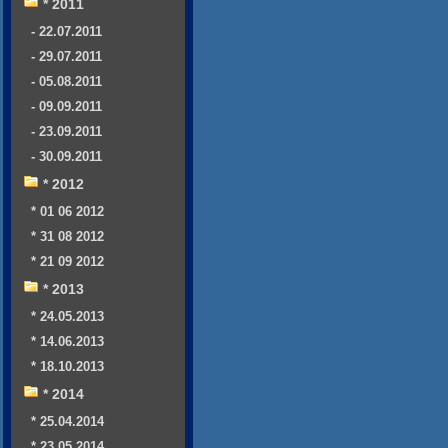
* 2011
- 22.07.2011
- 29.07.2011
- 05.08.2011
- 09.09.2011
- 23.09.2011
- 30.09.2011
* 2012
* 01 06 2012
* 31 08 2012
* 21 09 2012
* 2013
* 24.05.2013
* 14.06.2013
* 18.10.2013
* 2014
* 25.04.2014
* 23.05.2014