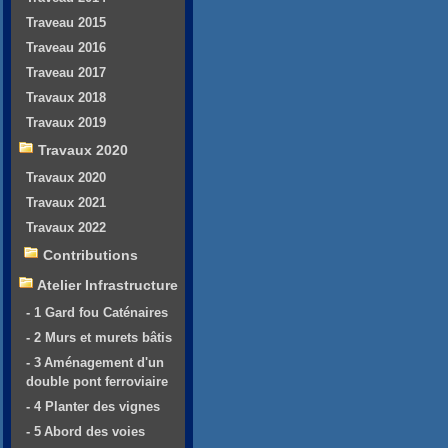
Traveau 2015
Traveau 2016
Traveau 2017
Travaux 2018
Travaux 2019
Travaux 2020
Travaux 2020
Travaux 2021
Travaux 2022
Contributions
Atelier Infrastructure
- 1 Gard fou Caténaires
- 2 Murs et murets bâtis
- 3 Aménagement d'un
double pont ferroviaire
- 4 Planter des vignes
- 5 Abord des voies