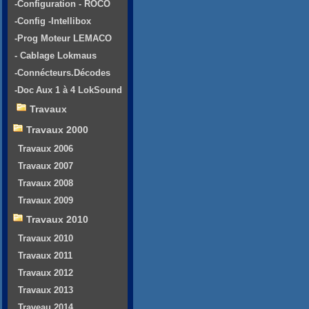
-Configuration - ROCO
-Config -Intellibox
-Prog Moteur LEMACO
- Cablage Lokmaus
-Connécteurs.Décodes
-Doc Aux 1 à 4 LokSound
Travaux
Travaux 2000
Travaux 2006
Travaux 2007
Travaux 2008
Travaux 2009
Travaux 2010
Travaux 2010
Travaux 2011
Travaux 2012
Travaux 2013
Traveau 2014