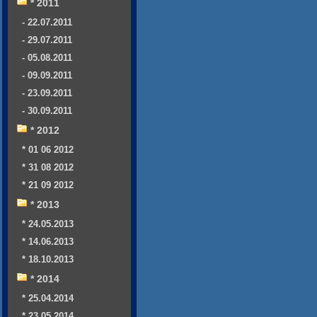
* 2011
- 22.07.2011
- 29.07.2011
- 05.08.2011
- 09.09.2011
- 23.09.2011
- 30.09.2011
* 2012
* 01 06 2012
* 31 08 2012
* 21 09 2012
* 2013
* 24.05.2013
* 14.06.2013
* 18.10.2013
* 2014
* 25.04.2014
* 23.05.2014