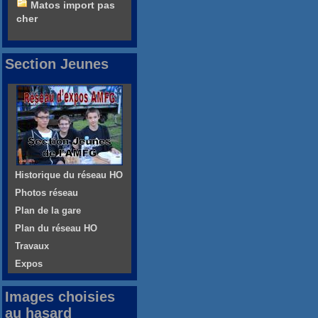
Matos import pas
cher
Section Jeunes
Historique du réseau HO
Photos réseau
Plan de la gare
Plan du réseau HO
Travaux
Expos
Images choisies
au hasard