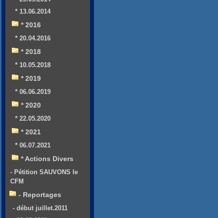
* 13.06.2014
* 2016
* 20.04.2016
* 2018
* 10.05.2018
* 2019
* 06.06.2019
* 2020
* 22.05.2020
* 2021
* 06.07.2021
* Actions Divers
- Pétition SAUVONS le
CFM
- Reportages
- début juillet.2011