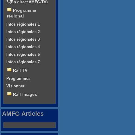
3-(En direct AMFG-TV)
Programme
régional
Infos régionales 1
Infos régionales 2
Infos régionales 3
Infos régionales 4
Infos régionales 6
Infos régionales 7
Rail TV
Programmes
Visionner
Rail-Images
AMFG Articles