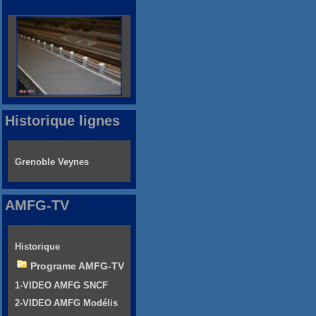
Historique lignes
Grenoble Veynes
AMFG-TV
Historique
Programe AMFG-TV
1-VIDEO AMFG SNCF
2-VIDEO AMFG Modélis