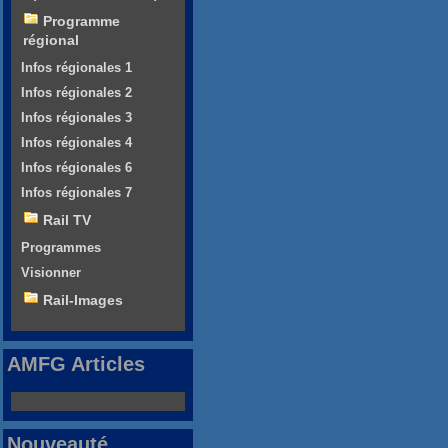
Programme
régional
Infos régionales 1
Infos régionales 2
Infos régionales 3
Infos régionales 4
Infos régionales 6
Infos régionales 7
Rail TV
Programmes
Visionner
Rail-Images
AMFG Articles
Nouveauté