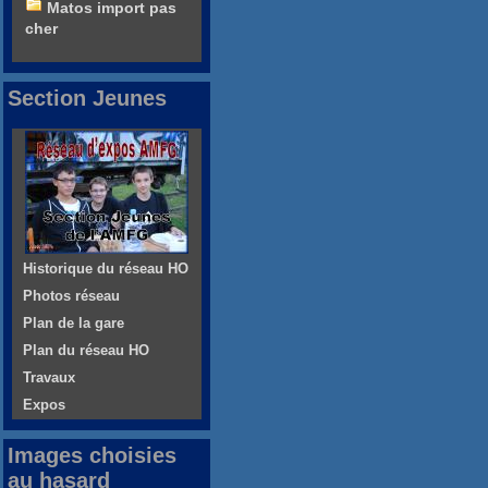
Matos import pas
cher
Section Jeunes
Historique du réseau HO
Photos réseau
Plan de la gare
Plan du réseau HO
Travaux
Expos
Images choisies
au hasard