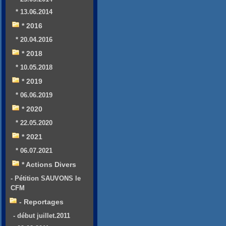
* 13.06.2014
* 2016
* 20.04.2016
* 2018
* 10.05.2018
* 2019
* 06.06.2019
* 2020
* 22.05.2020
* 2021
* 06.07.2021
* Actions Divers
- Pétition SAUVONS le
CFM
- Reportages
- début juillet.2011