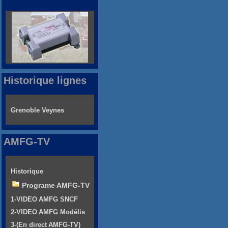
Historique lignes
Grenoble Veynes
AMFG-TV
Historique
Programe AMFG-TV
1-VIDEO AMFG SNCF
2-VIDEO AMFG Modélis
3-(En direct AMFG-TV)