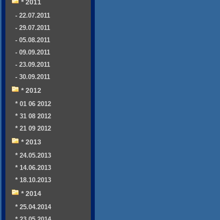
* 2011
- 22.07.2011
- 29.07.2011
- 05.08.2011
- 09.09.2011
- 23.09.2011
- 30.09.2011
* 2012
* 01 06 2012
* 31 08 2012
* 21 09 2012
* 2013
* 24.05.2013
* 14.06.2013
* 18.10.2013
* 2014
* 25.04.2014
* 23.05.2014