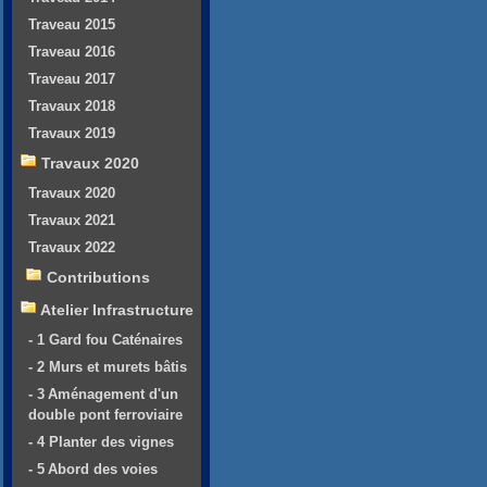
Traveau 2015
Traveau 2016
Traveau 2017
Travaux 2018
Travaux 2019
Travaux 2020
Travaux 2020
Travaux 2021
Travaux 2022
Contributions
Atelier Infrastructure
- 1 Gard fou Caténaires
- 2 Murs et murets bâtis
- 3 Aménagement d'un
double pont ferroviaire
- 4 Planter des vignes
- 5 Abord des voies