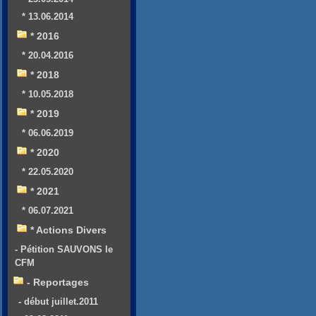
* 13.06.2014
* 2016
* 20.04.2016
* 2018
* 10.05.2018
* 2019
* 06.06.2019
* 2020
* 22.05.2020
* 2021
* 06.07.2021
* Actions Divers
- Pétition SAUVONS le
CFM
- Reportages
- début juillet.2011