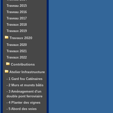
Traveau 2015
Traveau 2016
Traveau 2017
Travaux 2018
Travaux 2019
Travaux 2020
Travaux 2020
Travaux 2021
Travaux 2022
Contributions
Atelier Infrastructure
- 1 Gard fou Caténaires
- 2 Murs et murets bâtis
- 3 Aménagement d'un
double pont ferroviaire
- 4 Planter des vignes
- 5 Abord des voies