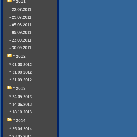
* 2011
- 22.07.2011
- 29.07.2011
- 05.08.2011
- 09.09.2011
- 23.09.2011
- 30.09.2011
* 2012
* 01 06 2012
* 31 08 2012
* 21 09 2012
* 2013
* 24.05.2013
* 14.06.2013
* 18.10.2013
* 2014
* 25.04.2014
* 23.05.2014