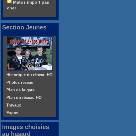
Matos import pas
cher
Section Jeunes
Historique du réseau HO
Photos réseau
Plan de la gare
Plan du réseau HO
Travaux
Expos
Images choisies
au hasard