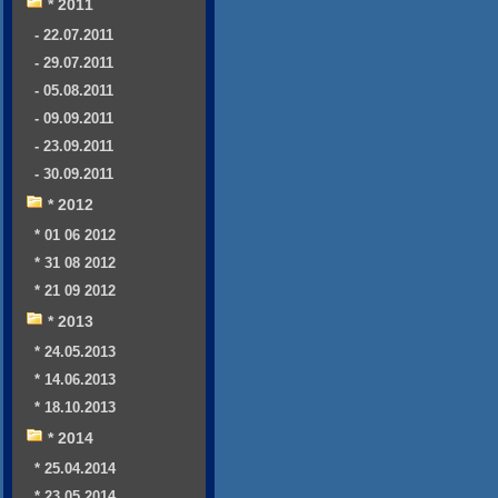
* 2011
- 22.07.2011
- 29.07.2011
- 05.08.2011
- 09.09.2011
- 23.09.2011
- 30.09.2011
* 2012
* 01 06 2012
* 31 08 2012
* 21 09 2012
* 2013
* 24.05.2013
* 14.06.2013
* 18.10.2013
* 2014
* 25.04.2014
* 23.05.2014