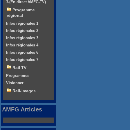
3-(En direct AMFG-TV)
Programme
régional
Infos régionales 1
Infos régionales 2
Infos régionales 3
Infos régionales 4
Infos régionales 6
Infos régionales 7
Rail TV
Programmes
Visionner
Rail-Images
AMFG Articles