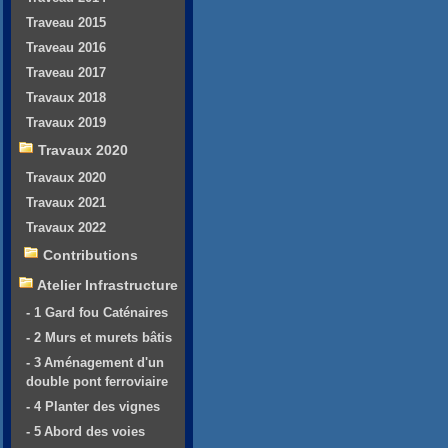
Traveau 2015
Traveau 2016
Traveau 2017
Travaux 2018
Travaux 2019
Travaux 2020
Travaux 2020
Travaux 2021
Travaux 2022
Contributions
Atelier Infrastructure
- 1 Gard fou Caténaires
- 2 Murs et murets bâtis
- 3 Aménagement d'un
double pont ferroviaire
- 4 Planter des vignes
- 5 Abord des voies