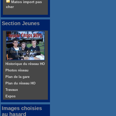
Matos import pas
cher
Section Jeunes
Historique du réseau HO
Photos réseau
Plan de la gare
Plan du réseau HO
Travaux
Expos
Images choisies
au hasard