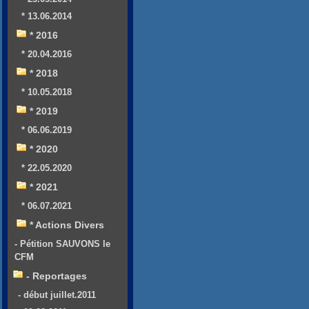
* 13.06.2014
* 2016
* 20.04.2016
* 2018
* 10.05.2018
* 2019
* 06.06.2019
* 2020
* 22.05.2020
* 2021
* 06.07.2021
* Actions Divers
- Pétition SAUVONS le
CFM
- Reportages
- début juillet.2011