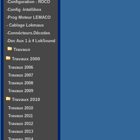
-Configuration - ROCO
-Config -Intellibox
-Prog Moteur LEMACO
- Cablage Lokmaus
-Connécteurs.Décodes
-Doc Aux 1 à 4 LokSound
Travaux
Travaux 2000
Travaux 2006
Travaux 2007
Travaux 2008
Travaux 2009
Travaux 2010
Travaux 2010
Travaux 2011
Travaux 2012
Travaux 2013
Traveau 2014