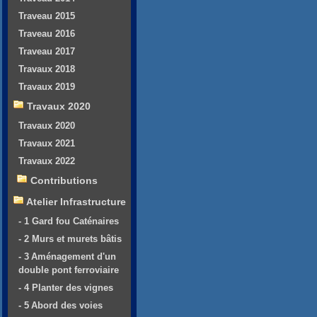
Traveau 2015
Traveau 2016
Traveau 2017
Travaux 2018
Travaux 2019
Travaux 2020
Travaux 2020
Travaux 2021
Travaux 2022
Contributions
Atelier Infrastructure
- 1 Gard fou Caténaires
- 2 Murs et murets bâtis
- 3 Aménagement d'un
double pont ferroviaire
- 4 Planter des vignes
- 5 Abord des voies