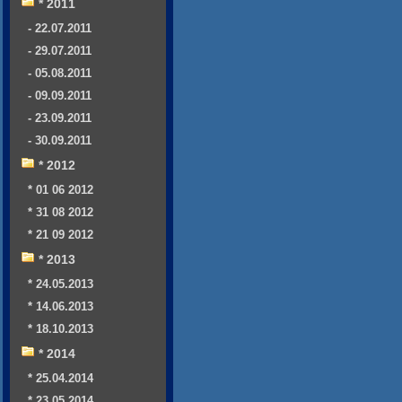
* 2011
- 22.07.2011
- 29.07.2011
- 05.08.2011
- 09.09.2011
- 23.09.2011
- 30.09.2011
* 2012
* 01 06 2012
* 31 08 2012
* 21 09 2012
* 2013
* 24.05.2013
* 14.06.2013
* 18.10.2013
* 2014
* 25.04.2014
* 23.05.2014