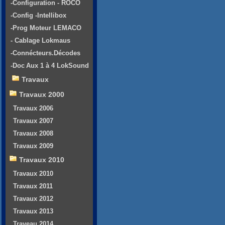
-Configuration - ROCO
-Config -Intellibox
-Prog Moteur LEMACO
- Cablage Lokmaus
-Connécteurs.Décodes
-Doc Aux 1 à 4 LokSound
Travaux
Travaux 2000
Travaux 2006
Travaux 2007
Travaux 2008
Travaux 2009
Travaux 2010
Travaux 2010
Travaux 2011
Travaux 2012
Travaux 2013
Traveau 2014