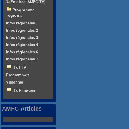
3-(En direct AMFG-TV)
Programme
régional
Infos régionales 1
Infos régionales 2
Infos régionales 3
Infos régionales 4
Infos régionales 6
Infos régionales 7
Rail TV
Programmes
Visionner
Rail-Images
AMFG Articles