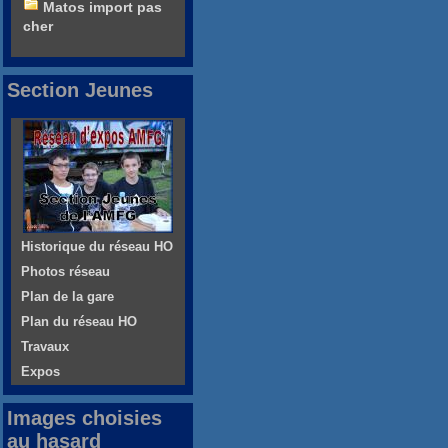
Matos import pas
cher
Section Jeunes
Historique du réseau HO
Photos réseau
Plan de la gare
Plan du réseau HO
Travaux
Expos
Images choisies
au hasard