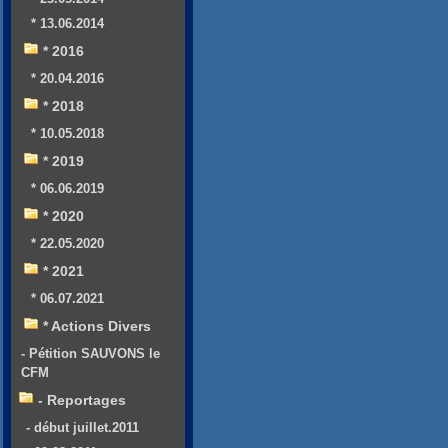
* 13.06.2014
* 2016
* 20.04.2016
* 2018
* 10.05.2018
* 2019
* 06.06.2019
* 2020
* 22.05.2020
* 2021
* 06.07.2021
* Actions Divers
- Pétition SAUVONS le
CFM
- Reportages
- début juillet.2011