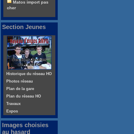
Matos import pas
cher
Section Jeunes
Historique du réseau HO
Photos réseau
Plan de la gare
Plan du réseau HO
Travaux
Expos
Images choisies
au hasard