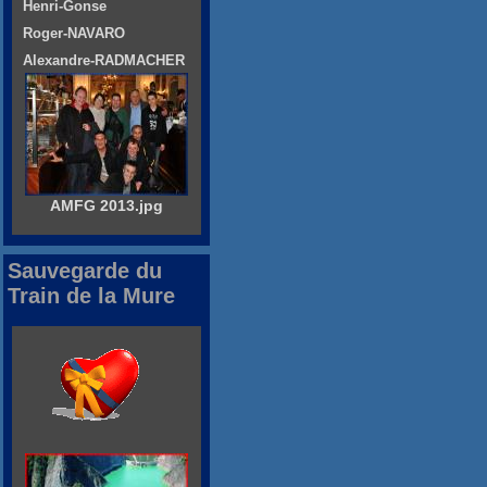
Henri-Gonse
Roger-NAVARO
Alexandre-RADMACHER
AMFG 2013.jpg
Sauvegarde du
Train de la Mure