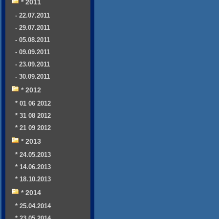
* 2011
- 22.07.2011
- 29.07.2011
- 05.08.2011
- 09.09.2011
- 23.09.2011
- 30.09.2011
* 2012
* 01 06 2012
* 31 08 2012
* 21 09 2012
* 2013
* 24.05.2013
* 14.06.2013
* 18.10.2013
* 2014
* 25.04.2014
* 23.05.2014