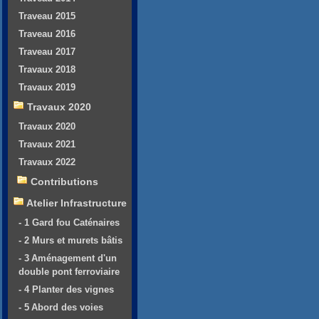
Traveau 2015
Traveau 2016
Traveau 2017
Travaux 2018
Travaux 2019
Travaux 2020
Travaux 2020
Travaux 2021
Travaux 2022
Contributions
Atelier Infrastructure
- 1 Gard fou Caténaires
- 2 Murs et murets bâtis
- 3 Aménagement d'un
double pont ferroviaire
- 4 Planter des vignes
- 5 Abord des voies