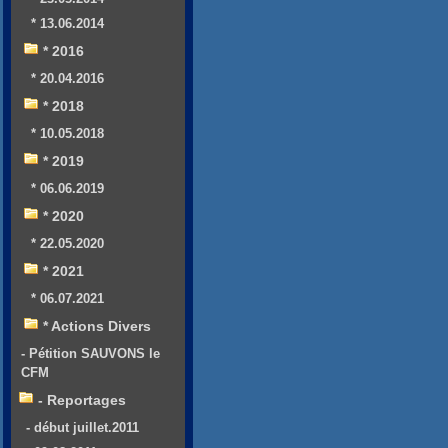
* 13.06.2014
* 2016
* 20.04.2016
* 2018
* 10.05.2018
* 2019
* 06.06.2019
* 2020
* 22.05.2020
* 2021
* 06.07.2021
* Actions Divers
- Pétition SAUVONS le
CFM
- Reportages
- début juillet.2011