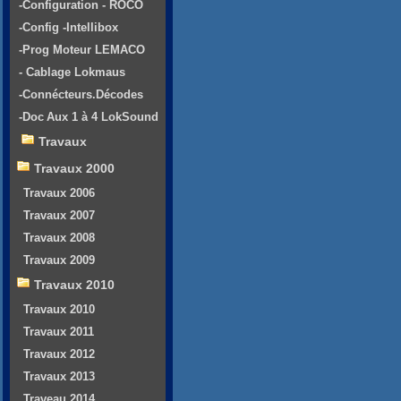
-Configuration - ROCO
-Config -Intellibox
-Prog Moteur LEMACO
- Cablage Lokmaus
-Connécteurs.Décodes
-Doc Aux 1 à 4 LokSound
Travaux
Travaux 2000
Travaux 2006
Travaux 2007
Travaux 2008
Travaux 2009
Travaux 2010
Travaux 2010
Travaux 2011
Travaux 2012
Travaux 2013
Traveau 2014