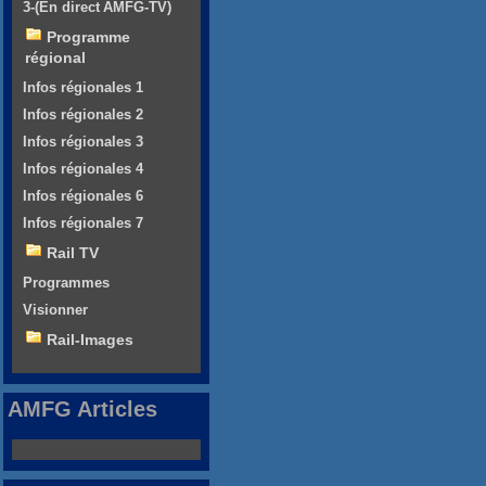
3-(En direct AMFG-TV)
Programme
régional
Infos régionales 1
Infos régionales 2
Infos régionales 3
Infos régionales 4
Infos régionales 6
Infos régionales 7
Rail TV
Programmes
Visionner
Rail-Images
AMFG Articles