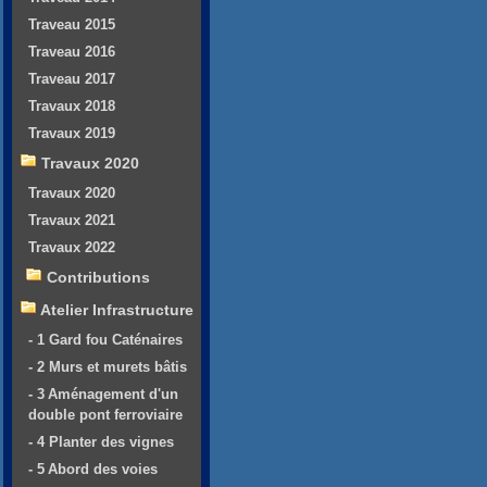
Traveau 2015
Traveau 2016
Traveau 2017
Travaux 2018
Travaux 2019
Travaux 2020
Travaux 2020
Travaux 2021
Travaux 2022
Contributions
Atelier Infrastructure
- 1 Gard fou Caténaires
- 2 Murs et murets bâtis
- 3 Aménagement d'un
double pont ferroviaire
- 4 Planter des vignes
- 5 Abord des voies