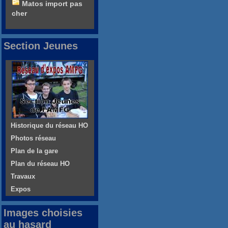
Matos import pas
cher
Section Jeunes
Historique du réseau HO
Photos réseau
Plan de la gare
Plan du réseau HO
Travaux
Expos
Images choisies
au hasard