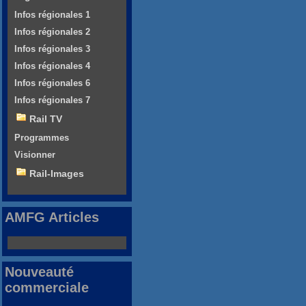
Infos régionales 1
Infos régionales 2
Infos régionales 3
Infos régionales 4
Infos régionales 6
Infos régionales 7
Rail TV
Programmes
Visionner
Rail-Images
AMFG Articles
Nouveauté
commerciale