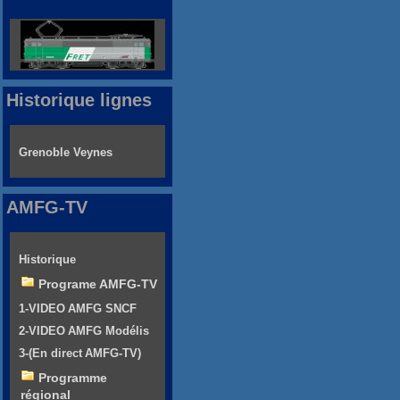
Historique lignes
Grenoble Veynes
AMFG-TV
Historique
Programe AMFG-TV
1-VIDEO AMFG SNCF
2-VIDEO AMFG Modélis
3-(En direct AMFG-TV)
Programme
régional