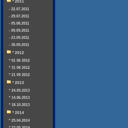
* 2011
- 22.07.2011
- 29.07.2011
- 05.08.2011
- 09.09.2011
- 23.09.2011
- 30.09.2011
* 2012
* 01 06 2012
* 31 08 2012
* 21 09 2012
* 2013
* 24.05.2013
* 14.06.2013
* 18.10.2013
* 2014
* 25.04.2014
* 23.05.2014