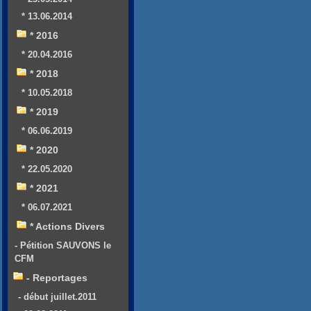
* 13.06.2014
* 2016
* 20.04.2016
* 2018
* 10.05.2018
* 2019
* 06.06.2019
* 2020
* 22.05.2020
* 2021
* 06.07.2021
* Actions Divers
- Pétition SAUVONS le
CFM
- Reportages
- début juillet.2011