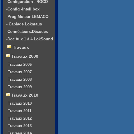
-Configuration - ROCO
-Config -Intellibox
-Prog Moteur LEMACO
- Cablage Lokmaus
-Connécteurs.Décodes
-Doc Aux 1 à 4 LokSound
Travaux
Travaux 2000
Travaux 2006
Travaux 2007
Travaux 2008
Travaux 2009
Travaux 2010
Travaux 2010
Travaux 2011
Travaux 2012
Travaux 2013
Traveau 2014