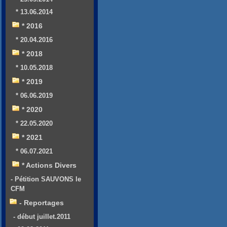
* 13.06.2014
* 2016
* 20.04.2016
* 2018
* 10.05.2018
* 2019
* 06.06.2019
* 2020
* 22.05.2020
* 2021
* 06.07.2021
* Actions Divers
- Pétition SAUVONS le
CFM
- Reportages
- début juillet.2011