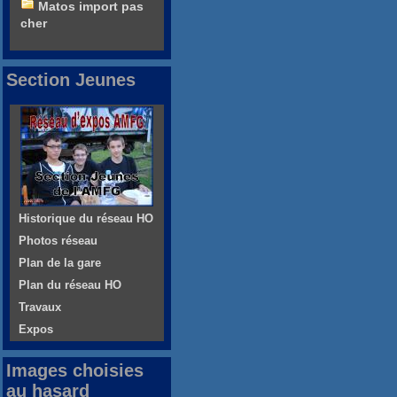
Matos import pas
cher
Section Jeunes
Historique du réseau HO
Photos réseau
Plan de la gare
Plan du réseau HO
Travaux
Expos
Images choisies
au hasard