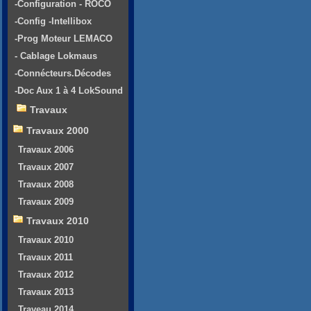
-Configuration - ROCO
-Config -Intellibox
-Prog Moteur LEMACO
- Cablage Lokmaus
-Connécteurs.Décodes
-Doc Aux 1 à 4 LokSound
Travaux
Travaux 2000
Travaux 2006
Travaux 2007
Travaux 2008
Travaux 2009
Travaux 2010
Travaux 2010
Travaux 2011
Travaux 2012
Travaux 2013
Traveau 2014