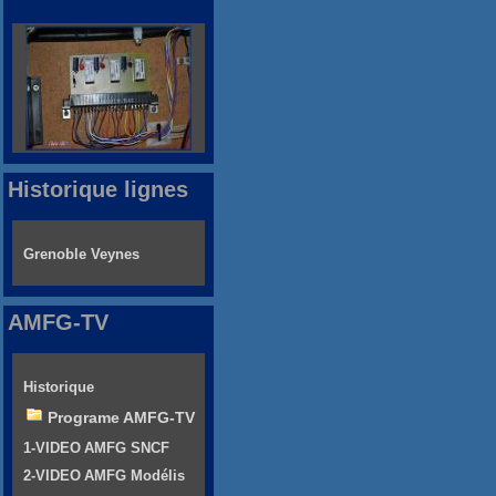
Historique lignes
Grenoble Veynes
AMFG-TV
Historique
Programe AMFG-TV
1-VIDEO AMFG SNCF
2-VIDEO AMFG Modélis