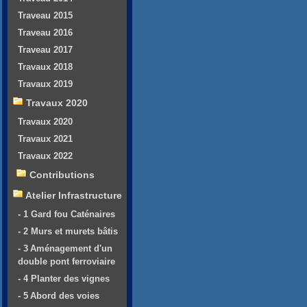
Traveau 2015
Traveau 2016
Traveau 2017
Travaux 2018
Travaux 2019
Travaux 2020
Travaux 2020
Travaux 2021
Travaux 2022
Contributions
Atelier Infrastructure
- 1 Gard fou Caténaires
- 2 Murs et murets bâtis
- 3 Aménagement d'un
double pont ferroviaire
- 4 Planter des vignes
- 5 Abord des voies