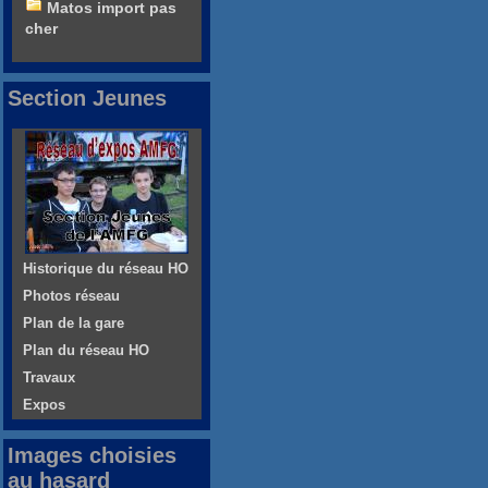
Matos import pas
cher
Section Jeunes
Historique du réseau HO
Photos réseau
Plan de la gare
Plan du réseau HO
Travaux
Expos
Images choisies
au hasard