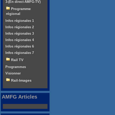
3-(En direct AMFG-TV)
Programme
régional
Infos régionales 1
Infos régionales 2
Infos régionales 3
Infos régionales 4
Infos régionales 6
Infos régionales 7
Rail TV
Programmes
Visionner
Rail-Images
AMFG Articles