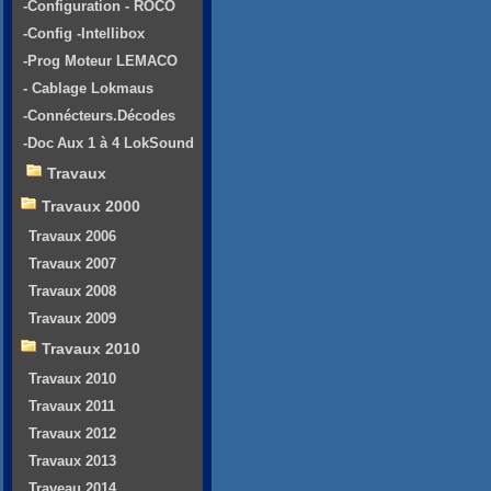
-Configuration - ROCO
-Config -Intellibox
-Prog Moteur LEMACO
- Cablage Lokmaus
-Connécteurs.Décodes
-Doc Aux 1 à 4 LokSound
Travaux
Travaux 2000
Travaux 2006
Travaux 2007
Travaux 2008
Travaux 2009
Travaux 2010
Travaux 2010
Travaux 2011
Travaux 2012
Travaux 2013
Traveau 2014