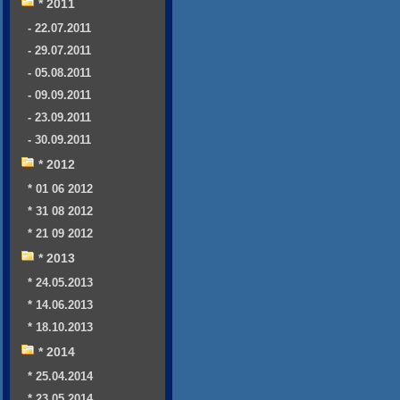
* 2011
- 22.07.2011
- 29.07.2011
- 05.08.2011
- 09.09.2011
- 23.09.2011
- 30.09.2011
* 2012
* 01 06 2012
* 31 08 2012
* 21 09 2012
* 2013
* 24.05.2013
* 14.06.2013
* 18.10.2013
* 2014
* 25.04.2014
* 23.05.2014