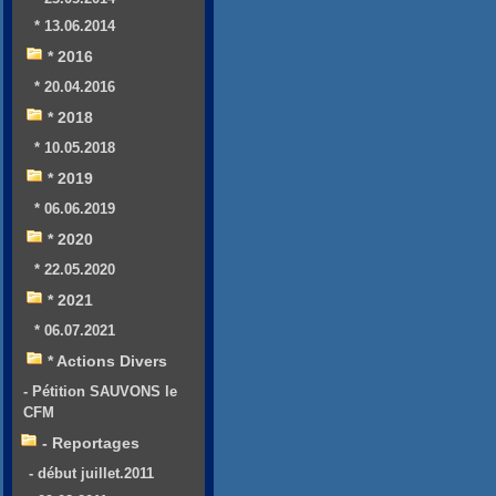
* 13.06.2014
* 2016
* 20.04.2016
* 2018
* 10.05.2018
* 2019
* 06.06.2019
* 2020
* 22.05.2020
* 2021
* 06.07.2021
* Actions Divers
- Pétition SAUVONS le
CFM
- Reportages
- début juillet.2011