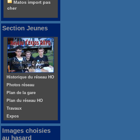
Matos import pas
cher
Section Jeunes
Historique du réseau HO
Photos réseau
Plan de la gare
Plan du réseau HO
Travaux
Expos
Images choisies
au hasard