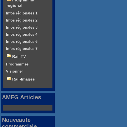
Programme
régional
Infos régionales 1
Infos régionales 2
Infos régionales 3
Infos régionales 4
Infos régionales 6
Infos régionales 7
Rail TV
Programmes
Visionner
Rail-Images
AMFG Articles
Nouveauté
commerciale