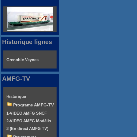
Historique lignes
Grenoble Veynes
AMFG-TV
Historique
Programe AMFG-TV
1-VIDEO AMFG SNCF
2-VIDEO AMFG Modélis
3-(En direct AMFG-TV)