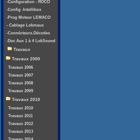
-Configuration - ROCO
-Config -Intellibox
-Prog Moteur LEMACO
- Cablage Lokmaus
-Connécteurs.Décodes
-Doc Aux 1 à 4 LokSound
Travaux
Travaux 2000
Travaux 2006
Travaux 2007
Travaux 2008
Travaux 2009
Travaux 2010
Travaux 2010
Travaux 2011
Travaux 2012
Travaux 2013
Traveau 2014