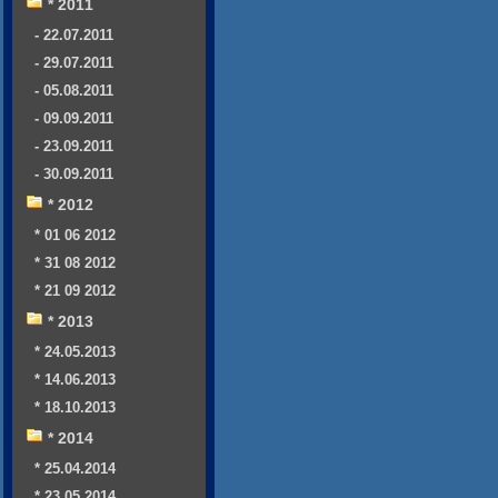
* 2011
- 22.07.2011
- 29.07.2011
- 05.08.2011
- 09.09.2011
- 23.09.2011
- 30.09.2011
* 2012
* 01 06 2012
* 31 08 2012
* 21 09 2012
* 2013
* 24.05.2013
* 14.06.2013
* 18.10.2013
* 2014
* 25.04.2014
* 23.05.2014