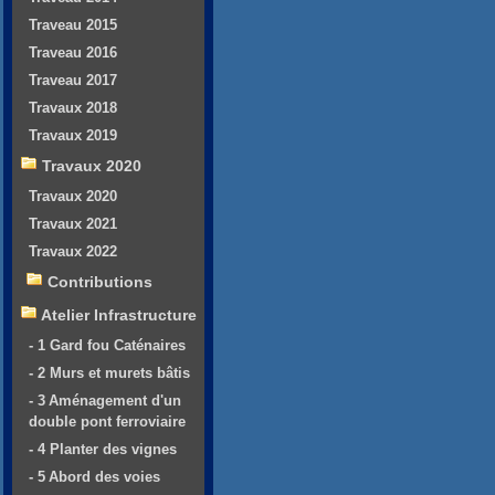
Traveau 2015
Traveau 2016
Traveau 2017
Travaux 2018
Travaux 2019
Travaux 2020
Travaux 2020
Travaux 2021
Travaux 2022
Contributions
Atelier Infrastructure
- 1 Gard fou Caténaires
- 2 Murs et murets bâtis
- 3 Aménagement d'un
double pont ferroviaire
- 4 Planter des vignes
- 5 Abord des voies