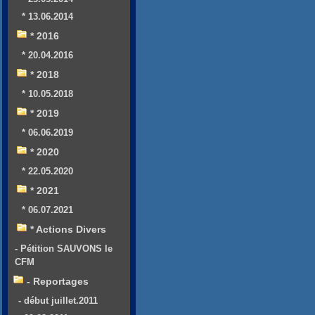
* 13.06.2014
* 2016
* 20.04.2016
* 2018
* 10.05.2018
* 2019
* 06.06.2019
* 2020
* 22.05.2020
* 2021
* 06.07.2021
* Actions Divers
- Pétition SAUVONS le
CFM
- Reportages
- début juillet.2011