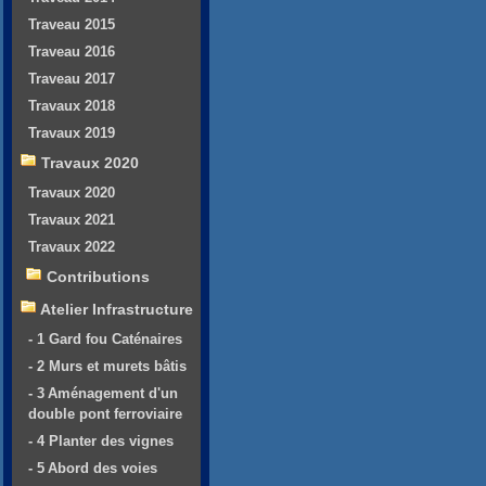
Traveau 2015
Traveau 2016
Traveau 2017
Travaux 2018
Travaux 2019
Travaux 2020
Travaux 2020
Travaux 2021
Travaux 2022
Contributions
Atelier Infrastructure
- 1 Gard fou Caténaires
- 2 Murs et murets bâtis
- 3 Aménagement d'un
double pont ferroviaire
- 4 Planter des vignes
- 5 Abord des voies