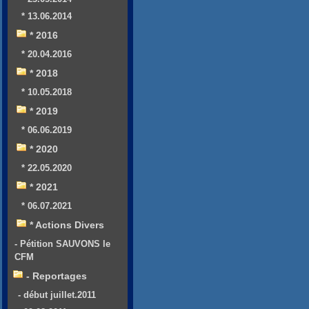
* 13.06.2014
* 2016
* 20.04.2016
* 2018
* 10.05.2018
* 2019
* 06.06.2019
* 2020
* 22.05.2020
* 2021
* 06.07.2021
* Actions Divers
- Pétition SAUVONS le
CFM
- Reportages
- début juillet.2011