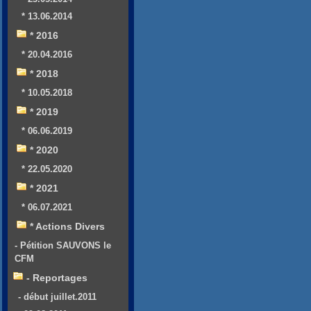
* 13.06.2014
* 2016
* 20.04.2016
* 2018
* 10.05.2018
* 2019
* 06.06.2019
* 2020
* 22.05.2020
* 2021
* 06.07.2021
* Actions Divers
- Pétition SAUVONS le
CFM
- Reportages
- début juillet.2011