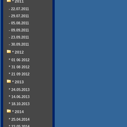
* 2011
- 22.07.2011
- 29.07.2011
- 05.08.2011
- 09.09.2011
- 23.09.2011
- 30.09.2011
* 2012
* 01 06 2012
* 31 08 2012
* 21 09 2012
* 2013
* 24.05.2013
* 14.06.2013
* 18.10.2013
* 2014
* 25.04.2014
* 23.05.2014