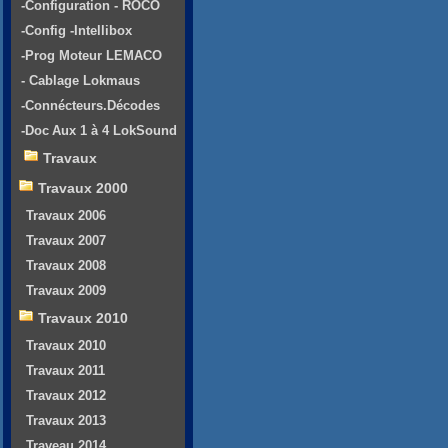
-Configuration - ROCO
-Config -Intellibox
-Prog Moteur LEMACO
- Cablage Lokmaus
-Connécteurs.Décodes
-Doc Aux 1 à 4 LokSound
Travaux
Travaux 2000
Travaux 2006
Travaux 2007
Travaux 2008
Travaux 2009
Travaux 2010
Travaux 2010
Travaux 2011
Travaux 2012
Travaux 2013
Traveau 2014