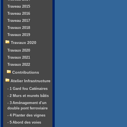
Traveau 2015
Traveau 2016
Traveau 2017
Travaux 2018
Travaux 2019
Travaux 2020
Travaux 2020
Travaux 2021
Travaux 2022
Contributions
Atelier Infrastructure
- 1 Gard fou Caténaires
- 2 Murs et murets bâtis
- 3 Aménagement d'un
double pont ferroviaire
- 4 Planter des vignes
- 5 Abord des voies