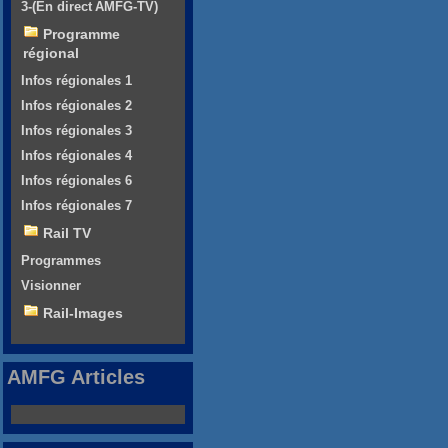
3-(En direct AMFG-TV)
Programme
régional
Infos régionales 1
Infos régionales 2
Infos régionales 3
Infos régionales 4
Infos régionales 6
Infos régionales 7
Rail TV
Programmes
Visionner
Rail-Images
AMFG Articles