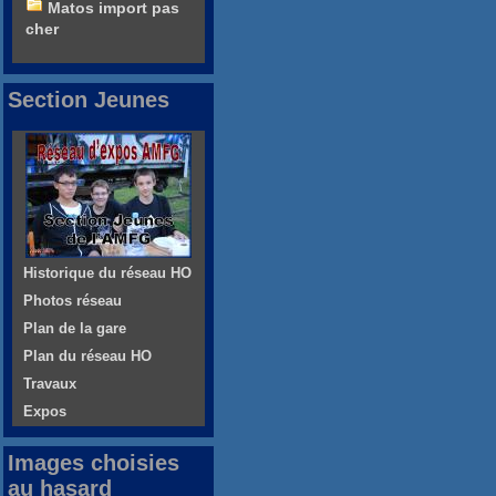
Matos import pas
cher
Section Jeunes
Historique du réseau HO
Photos réseau
Plan de la gare
Plan du réseau HO
Travaux
Expos
Images choisies
au hasard