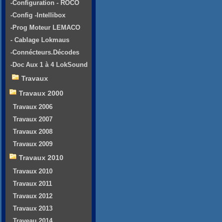
-Configuration - ROCO
-Config -Intellibox
-Prog Moteur LEMACO
- Cablage Lokmaus
-Connécteurs.Décodes
-Doc Aux 1 à 4 LokSound
Travaux
Travaux 2000
Travaux 2006
Travaux 2007
Travaux 2008
Travaux 2009
Travaux 2010
Travaux 2010
Travaux 2011
Travaux 2012
Travaux 2013
Traveau 2014