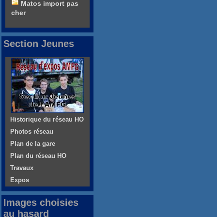
Matos import pas
cher
Section Jeunes
Historique du réseau HO
Photos réseau
Plan de la gare
Plan du réseau HO
Travaux
Expos
Images choisies
au hasard