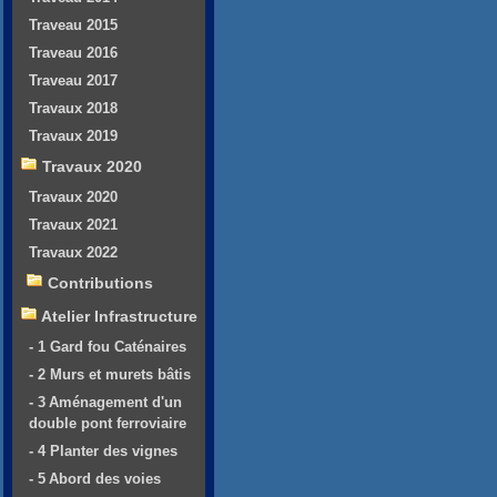
Traveau 2015
Traveau 2016
Traveau 2017
Travaux 2018
Travaux 2019
Travaux 2020
Travaux 2020
Travaux 2021
Travaux 2022
Contributions
Atelier Infrastructure
- 1 Gard fou Caténaires
- 2 Murs et murets bâtis
- 3 Aménagement d'un
double pont ferroviaire
- 4 Planter des vignes
- 5 Abord des voies