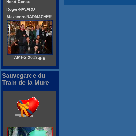
Henri-Gonse
Roger-NAVARO
Alexandre-RADMACHER
AMFG 2013.jpg
Sauvegarde du
Train de la Mure