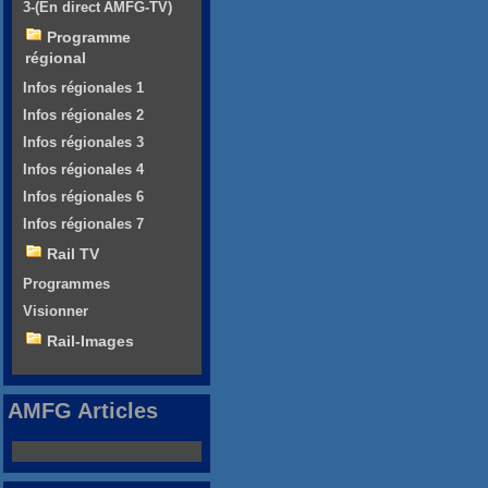
3-(En direct AMFG-TV)
Programme
régional
Infos régionales 1
Infos régionales 2
Infos régionales 3
Infos régionales 4
Infos régionales 6
Infos régionales 7
Rail TV
Programmes
Visionner
Rail-Images
AMFG Articles