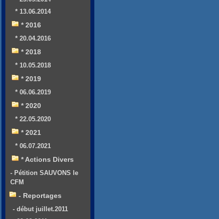
* 13.06.2014
* 2016
* 20.04.2016
* 2018
* 10.05.2018
* 2019
* 06.06.2019
* 2020
* 22.05.2020
* 2021
* 06.07.2021
* Actions Divers
- Pétition SAUVONS le
CFM
- Reportages
- début juillet.2011