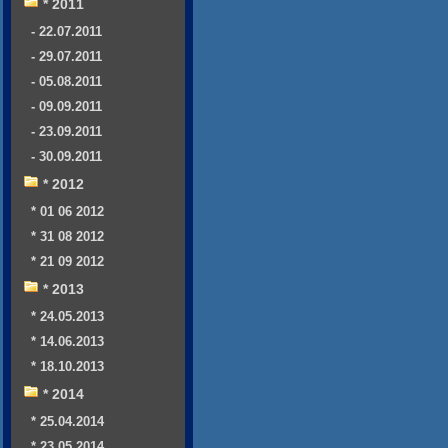
* 2011
- 22.07.2011
- 29.07.2011
- 05.08.2011
- 09.09.2011
- 23.09.2011
- 30.09.2011
* 2012
* 01 06 2012
* 31 08 2012
* 21 09 2012
* 2013
* 24.05.2013
* 14.06.2013
* 18.10.2013
* 2014
* 25.04.2014
* 23.05.2014