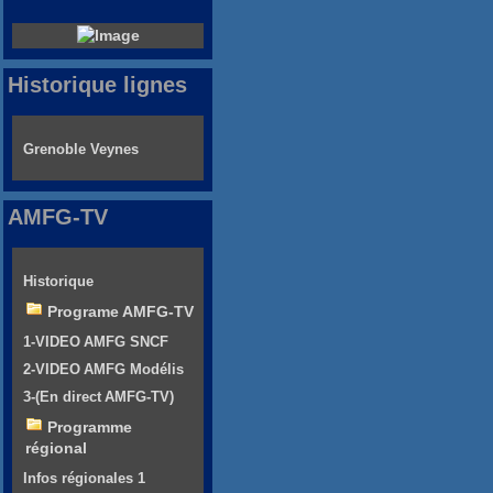
Historique lignes
Grenoble Veynes
AMFG-TV
Historique
Programe AMFG-TV
1-VIDEO AMFG SNCF
2-VIDEO AMFG Modélis
3-(En direct AMFG-TV)
Programme
régional
Infos régionales 1