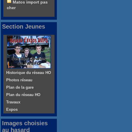
Matos import pas
cher
Section Jeunes
Historique du réseau HO
Photos réseau
Plan de la gare
Plan du réseau HO
Travaux
Expos
Images choisies
au hasard