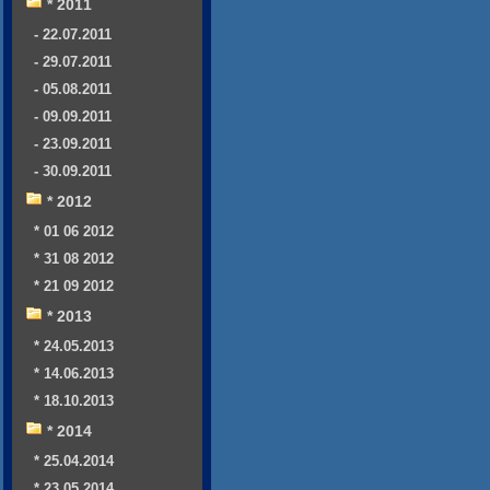
* 2011
- 22.07.2011
- 29.07.2011
- 05.08.2011
- 09.09.2011
- 23.09.2011
- 30.09.2011
* 2012
* 01 06 2012
* 31 08 2012
* 21 09 2012
* 2013
* 24.05.2013
* 14.06.2013
* 18.10.2013
* 2014
* 25.04.2014
* 23.05.2014