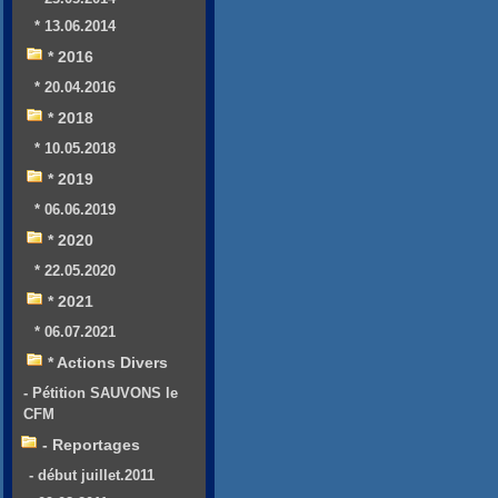
* 13.06.2014
* 2016
* 20.04.2016
* 2018
* 10.05.2018
* 2019
* 06.06.2019
* 2020
* 22.05.2020
* 2021
* 06.07.2021
* Actions Divers
- Pétition SAUVONS le
CFM
- Reportages
- début juillet.2011