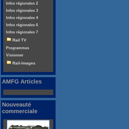
Infos régionales 2
Infos régionales 3
Infos régionales 4
Infos régionales 6
Infos régionales 7
Rail TV
Programmes
Visionner
Rail-Images
AMFG Articles
Nouveauté
commerciale