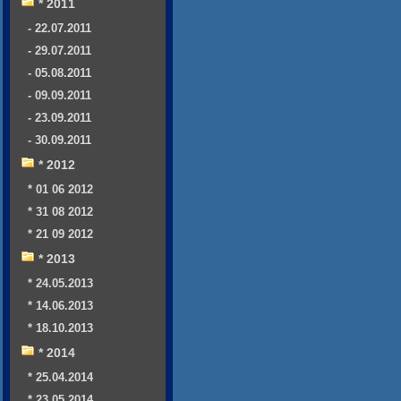
* 2011
- 22.07.2011
- 29.07.2011
- 05.08.2011
- 09.09.2011
- 23.09.2011
- 30.09.2011
* 2012
* 01 06 2012
* 31 08 2012
* 21 09 2012
* 2013
* 24.05.2013
* 14.06.2013
* 18.10.2013
* 2014
* 25.04.2014
* 23.05.2014