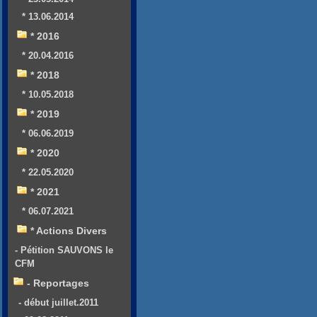
* 13.06.2014
* 2016
* 20.04.2016
* 2018
* 10.05.2018
* 2019
* 06.06.2019
* 2020
* 22.05.2020
* 2021
* 06.07.2021
* Actions Divers
- Pétition SAUVONS le
CFM
- Reportages
- début juillet.2011