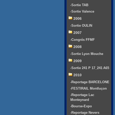
-Sortie TAB
-Sortie Valence
2006
-Sortie OULIN
2007
-Congrés FFMF
2008
-Sortie Lyon Mouche
2009
-Sortie 241 P 17_241 A65
2010
-Reportage BARCELONE
-FESTIRAIL Montluçon
-Reportage Lac
Monteynard
-Bourse-Expo
-Reportage Nevers