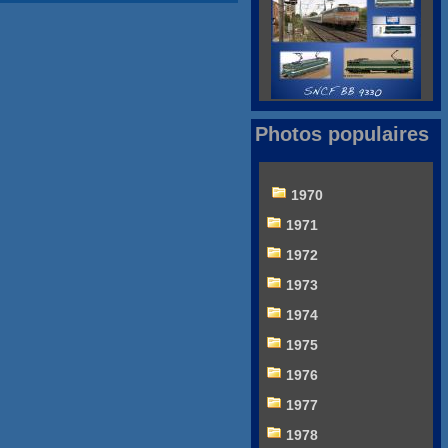
Photos populaires
1970
1971
1972
1973
1974
1975
1976
1977
1978