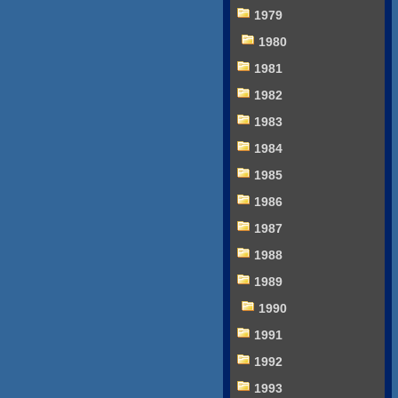
1979
1980
1981
1982
1983
1984
1985
1986
1987
1988
1989
1990
1991
1992
1993