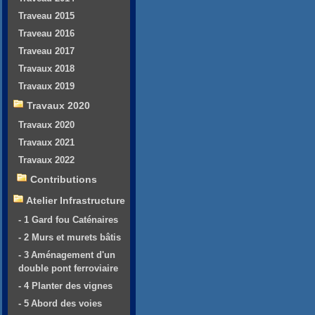
Traveau 2015
Traveau 2016
Traveau 2017
Travaux 2018
Travaux 2019
Travaux 2020
Travaux 2020
Travaux 2021
Travaux 2022
Contributions
Atelier Infrastructure
- 1 Gard fou Caténaires
- 2 Murs et murets bâtis
- 3 Aménagement d'un
double pont ferroviaire
- 4 Planter des vignes
- 5 Abord des voies