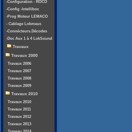
-Configuration - ROCO
-Config -Intellibox
-Prog Moteur LEMACO
- Cablage Lokmaus
-Connécteurs.Décodes
-Doc Aux 1 à 4 LokSound
Travaux
Travaux 2000
Travaux 2006
Travaux 2007
Travaux 2008
Travaux 2009
Travaux 2010
Travaux 2010
Travaux 2011
Travaux 2012
Travaux 2013
Traveau 2014