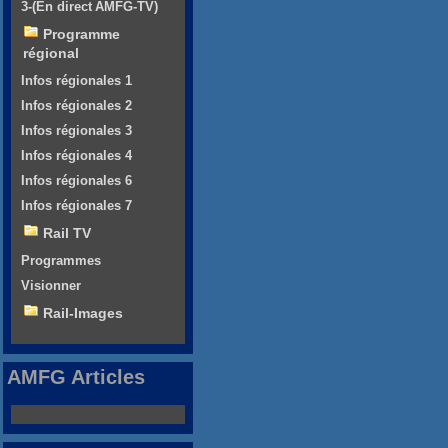
3-(En direct AMFG-TV)
Programme
régional
Infos régionales 1
Infos régionales 2
Infos régionales 3
Infos régionales 4
Infos régionales 6
Infos régionales 7
Rail TV
Programmes
Visionner
Rail-Images
AMFG Articles