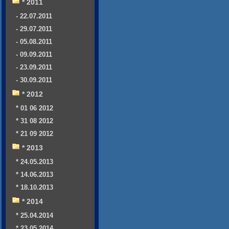
* 2011
- 22.07.2011
- 29.07.2011
- 05.08.2011
- 09.09.2011
- 23.09.2011
- 30.09.2011
* 2012
* 01 06 2012
* 31 08 2012
* 21 09 2012
* 2013
* 24.05.2013
* 14.06.2013
* 18.10.2013
* 2014
* 25.04.2014
* 23.05.2014