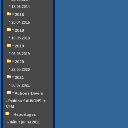
* 13.06.2014
* 2016
* 20.04.2016
* 2018
* 10.05.2018
* 2019
* 06.06.2019
* 2020
* 22.05.2020
* 2021
* 06.07.2021
* Actions Divers
- Pétition SAUVONS le
CFM
- Reportages
- début juillet.2011