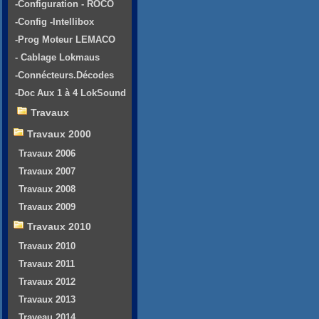
-Configuration - ROCO
-Config -Intellibox
-Prog Moteur LEMACO
- Cablage Lokmaus
-Connécteurs.Décodes
-Doc Aux 1 à 4 LokSound
Travaux
Travaux 2000
Travaux 2006
Travaux 2007
Travaux 2008
Travaux 2009
Travaux 2010
Travaux 2010
Travaux 2011
Travaux 2012
Travaux 2013
Traveau 2014