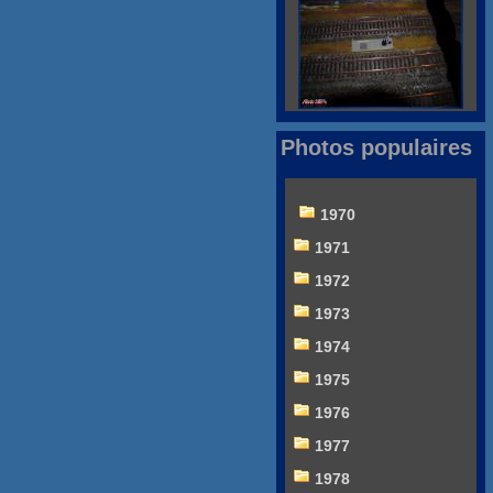
Photos populaires
1970
1971
1972
1973
1974
1975
1976
1977
1978