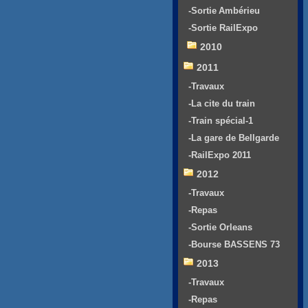
-Sortie Ambérieu
-Sortie RailExpo
2010
2011
-Travaux
-La cite du train
-Train spécial-1
-La gare de Bellgarde
-RailExpo 2011
2012
-Travaux
-Repas
-Sortie Orleans
-Bourse BASSENS 73
2013
-Travaux
-Repas