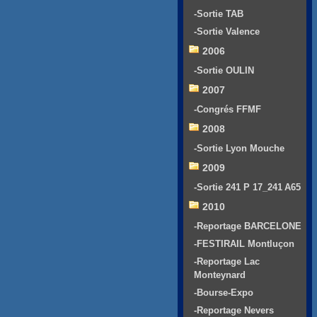
-Sortie TAB
-Sortie Valence
2006
-Sortie OULIN
2007
-Congrés FFMF
2008
-Sortie Lyon Mouche
2009
-Sortie 241 P 17_241 A65
2010
-Reportage BARCELONE
-FESTIRAIL Montluçon
-Reportage Lac
Monteynard
-Bourse-Expo
-Reportage Nevers