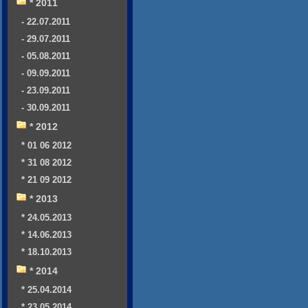
* 2011
- 22.07.2011
- 29.07.2011
- 05.08.2011
- 09.09.2011
- 23.09.2011
- 30.09.2011
* 2012
* 01 06 2012
* 31 08 2012
* 21 09 2012
* 2013
* 24.05.2013
* 14.06.2013
* 18.10.2013
* 2014
* 25.04.2014
* 23.05.2014