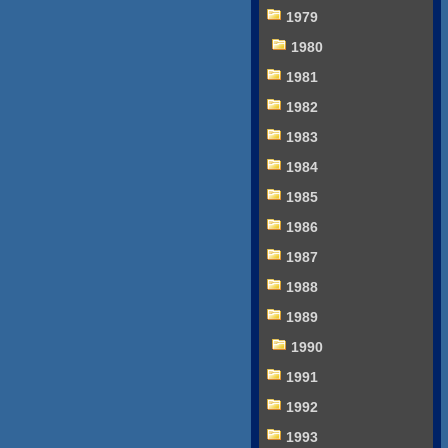
1979
1980
1981
1982
1983
1984
1985
1986
1987
1988
1989
1990
1991
1992
1993