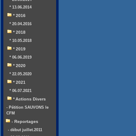
* 13.06.2014
* 2016
* 20.04.2016
* 2018
* 10.05.2018
* 2019
* 06.06.2019
* 2020
* 22.05.2020
* 2021
* 06.07.2021
* Actions Divers
- Pétition SAUVONS le
CFM
- Reportages
- début juillet.2011