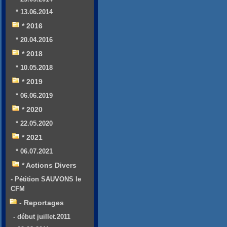
* 13.06.2014
* 2016
* 20.04.2016
* 2018
* 10.05.2018
* 2019
* 06.06.2019
* 2020
* 22.05.2020
* 2021
* 06.07.2021
* Actions Divers
- Pétition SAUVONS le
CFM
- Reportages
- début juillet.2011