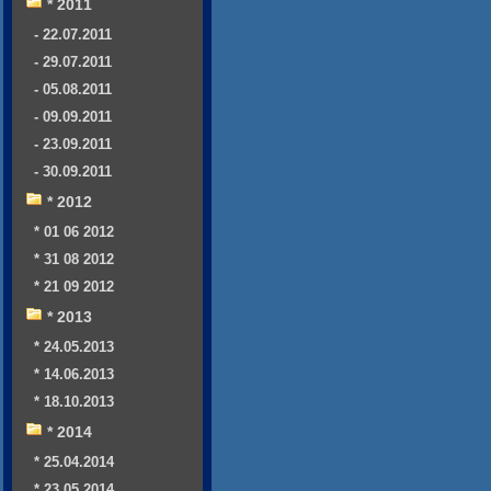
* 2011
- 22.07.2011
- 29.07.2011
- 05.08.2011
- 09.09.2011
- 23.09.2011
- 30.09.2011
* 2012
* 01 06 2012
* 31 08 2012
* 21 09 2012
* 2013
* 24.05.2013
* 14.06.2013
* 18.10.2013
* 2014
* 25.04.2014
* 23.05.2014