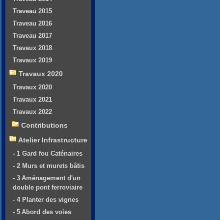
Traveau 2015
Traveau 2016
Traveau 2017
Travaux 2018
Travaux 2019
Travaux 2020
Travaux 2020
Travaux 2021
Travaux 2022
Contributions
Atelier Infrastructure
- 1 Gard fou Caténaires
- 2 Murs et murets bâtis
- 3 Aménagement d'un
double pont ferroviaire
- 4 Planter des vignes
- 5 Abord des voies