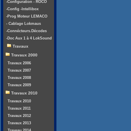
-Configuration - ROCO
-Config -Intellibox
-Prog Moteur LEMACO
- Cablage Lokmaus
-Connécteurs.Décodes
-Doc Aux 1 à 4 LokSound
Travaux
Travaux 2000
Travaux 2006
Travaux 2007
Travaux 2008
Travaux 2009
Travaux 2010
Travaux 2010
Travaux 2011
Travaux 2012
Travaux 2013
Traveau 2014