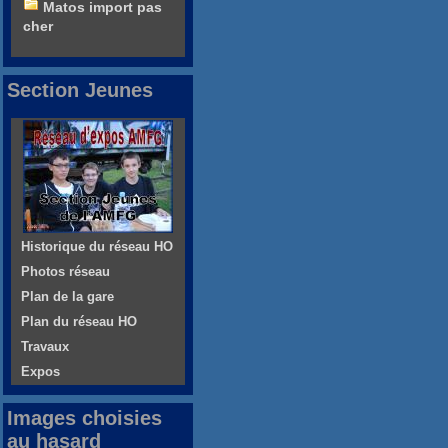
Matos import pas
cher
Section Jeunes
Historique du réseau HO
Photos réseau
Plan de la gare
Plan du réseau HO
Travaux
Expos
Images choisies
au hasard