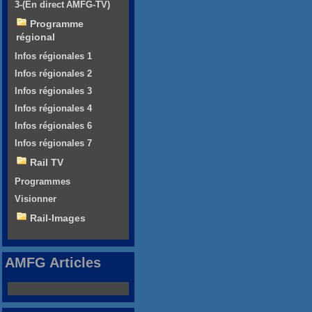
3-(En direct AMFG-TV)
Programme
régional
Infos régionales 1
Infos régionales 2
Infos régionales 3
Infos régionales 4
Infos régionales 6
Infos régionales 7
Rail TV
Programmes
Visionner
Rail-Images
AMFG Articles