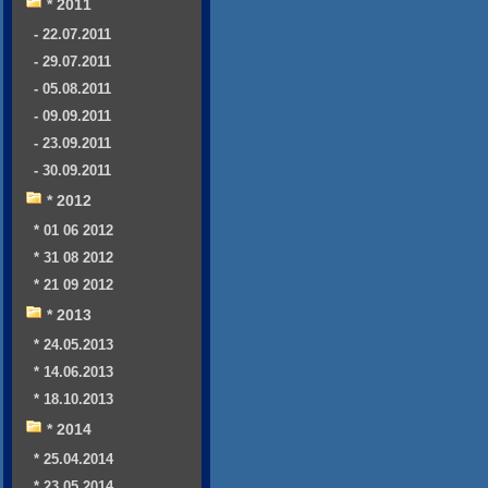
* 2011
- 22.07.2011
- 29.07.2011
- 05.08.2011
- 09.09.2011
- 23.09.2011
- 30.09.2011
* 2012
* 01 06 2012
* 31 08 2012
* 21 09 2012
* 2013
* 24.05.2013
* 14.06.2013
* 18.10.2013
* 2014
* 25.04.2014
* 23.05.2014