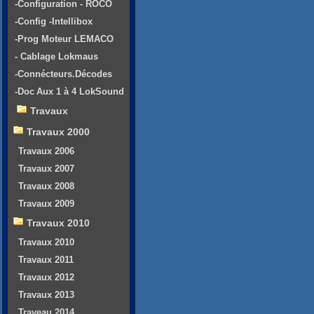
-Configuration - ROCO
-Config -Intellibox
-Prog Moteur LEMACO
- Cablage Lokmaus
-Connécteurs.Décodes
-Doc Aux 1 à 4 LokSound
Travaux
Travaux 2000
Travaux 2006
Travaux 2007
Travaux 2008
Travaux 2009
Travaux 2010
Travaux 2010
Travaux 2011
Travaux 2012
Travaux 2013
Traveau 2014