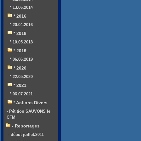
* 13.06.2014
* 2016
* 20.04.2016
* 2018
* 10.05.2018
* 2019
* 06.06.2019
* 2020
* 22.05.2020
* 2021
* 06.07.2021
* Actions Divers
- Pétition SAUVONS le
CFM
- Reportages
- début juillet.2011