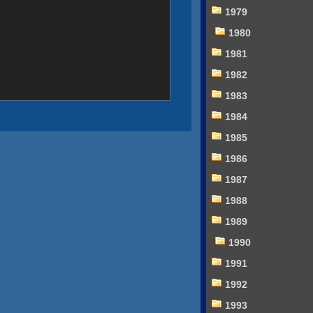
1979
1980
1981
1982
1983
1984
1985
1986
1987
1988
1989
1990
1991
1992
1993