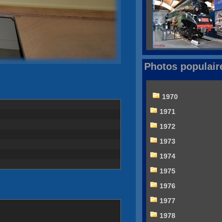
Photos populair
1970
1971
1972
1973
1974
1975
1976
1977
1978