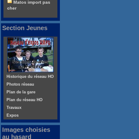
Matos import pas
cher
Section Jeunes
Historique du réseau HO
Photos réseau
Plan de la gare
Plan du réseau HO
Travaux
Expos
Images choisies
au hasard