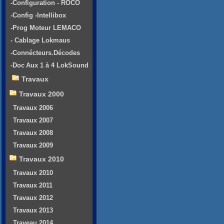
-Configuration - ROCO
-Config -Intellibox
-Prog Moteur LEMACO
- Cablage Lokmaus
-Connécteurs.Décodes
-Doc Aux 1 à 4 LokSound
Travaux
Travaux 2000
Travaux 2006
Travaux 2007
Travaux 2008
Travaux 2009
Travaux 2010
Travaux 2010
Travaux 2011
Travaux 2012
Travaux 2013
Traveau 2014