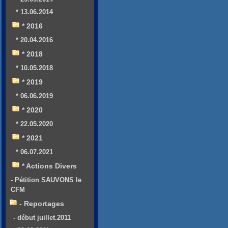
* 13.06.2014
* 2016
* 20.04.2016
* 2018
* 10.05.2018
* 2019
* 06.06.2019
* 2020
* 22.05.2020
* 2021
* 06.07.2021
* Actions Divers
- Pétition SAUVONS le
CFM
- Reportages
- début juillet.2011