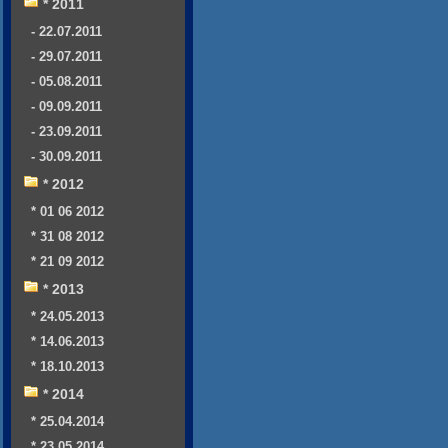
* 2011
- 22.07.2011
- 29.07.2011
- 05.08.2011
- 09.09.2011
- 23.09.2011
- 30.09.2011
* 2012
* 01 06 2012
* 31 08 2012
* 21 09 2012
* 2013
* 24.05.2013
* 14.06.2013
* 18.10.2013
* 2014
* 25.04.2014
* 23.05.2014