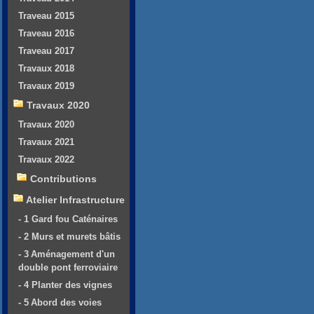
Traveau 2015
Traveau 2016
Traveau 2017
Travaux 2018
Travaux 2019
Travaux 2020
Travaux 2020
Travaux 2021
Travaux 2022
Contributions
Atelier Infrastructure
- 1 Gard fou Caténaires
- 2 Murs et murets bâtis
- 3 Aménagement d'un
double pont ferroviaire
- 4 Planter des vignes
- 5 Abord des voies