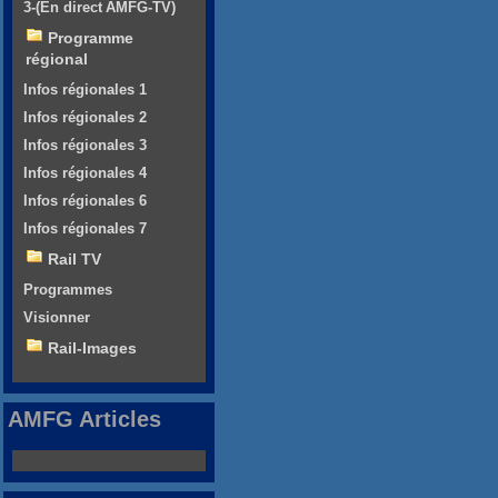
3-(En direct AMFG-TV)
Programme
régional
Infos régionales 1
Infos régionales 2
Infos régionales 3
Infos régionales 4
Infos régionales 6
Infos régionales 7
Rail TV
Programmes
Visionner
Rail-Images
AMFG Articles