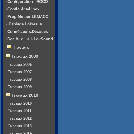
-Configuration - ROCO
-Config -Intellibox
-Prog Moteur LEMACO
- Cablage Lokmaus
-Connécteurs.Décodes
-Doc Aux 1 à 4 LokSound
Travaux
Travaux 2000
Travaux 2006
Travaux 2007
Travaux 2008
Travaux 2009
Travaux 2010
Travaux 2010
Travaux 2011
Travaux 2012
Travaux 2013
Traveau 2014