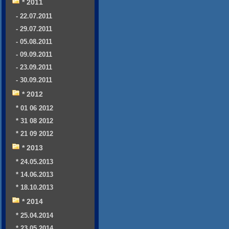
* 2011
- 22.07.2011
- 29.07.2011
- 05.08.2011
- 09.09.2011
- 23.09.2011
- 30.09.2011
* 2012
* 01 06 2012
* 31 08 2012
* 21 09 2012
* 2013
* 24.05.2013
* 14.06.2013
* 18.10.2013
* 2014
* 25.04.2014
* 23.05.2014