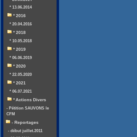
* 13.06.2014
* 2016
* 20.04.2016
* 2018
* 10.05.2018
* 2019
* 06.06.2019
* 2020
* 22.05.2020
* 2021
* 06.07.2021
* Actions Divers
- Pétition SAUVONS le
CFM
- Reportages
- début juillet.2011