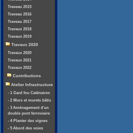
Traveau 2015
Traveau 2016
Traveau 2017
Travaux 2018
Travaux 2019
Travaux 2020
Travaux 2020
Travaux 2021
Travaux 2022
Contributions
Atelier Infrastructure
- 1 Gard fou Caténaires
- 2 Murs et murets bâtis
- 3 Aménagement d'un
double pont ferroviaire
- 4 Planter des vignes
- 5 Abord des voies