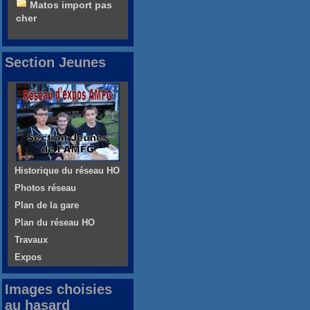
Matos import pas
cher
Section Jeunes
Historique du réseau HO
Photos réseau
Plan de la gare
Plan du réseau HO
Travaux
Expos
Images choisies
au hasard