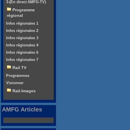
3-(En direct AMFG-TV)
Programme
régional
Infos régionales 1
Infos régionales 2
Infos régionales 3
Infos régionales 4
Infos régionales 6
Infos régionales 7
Rail TV
Programmes
Visionner
Rail-Images
AMFG Articles