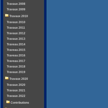
Travaux 2008
Travaux 2009
Travaux 2010
Travaux 2010
Travaux 2011
Travaux 2012
Travaux 2013
Traveau 2014
Traveau 2015
Traveau 2016
Traveau 2017
Travaux 2018
Travaux 2019
Travaux 2020
Travaux 2020
Travaux 2021
Travaux 2022
Contributions