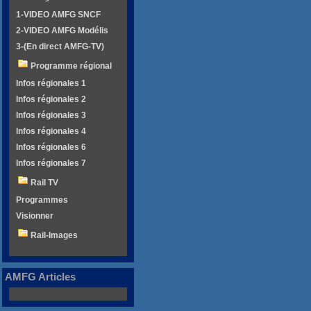
1-VIDEO AMFG SNCF
2-VIDEO AMFG Modélis
3-(En direct AMFG-TV)
Programme régional
Infos régionales 1
Infos régionales 2
Infos régionales 3
Infos régionales 4
Infos régionales 6
Infos régionales 7
Rail TV
Programmes
Visionner
Rail-Images
AMFG Articles