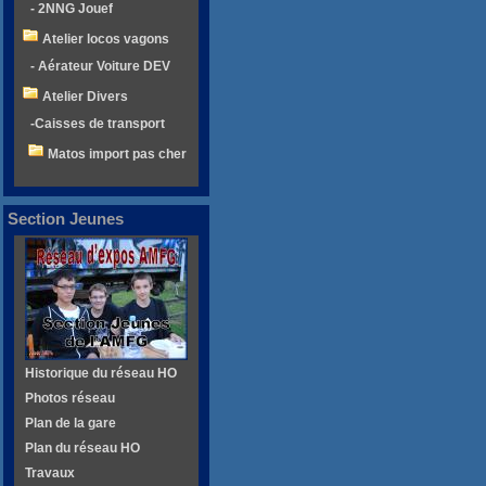
- 2NNG Jouef
Atelier locos vagons
- Aérateur Voiture DEV
Atelier Divers
-Caisses de transport
Matos import pas cher
Section Jeunes
Historique du réseau HO
Photos réseau
Plan de la gare
Plan du réseau HO
Travaux