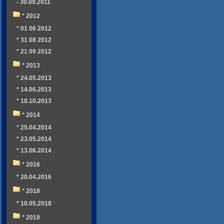
- 30.09.2011
* 2012
* 01 06 2012
* 31 08 2012
* 21 09 2012
* 2013
* 24.05.2013
* 14.06.2013
* 18.10.2013
* 2014
* 25.04.2014
* 23.05.2014
* 13.06.2014
* 2016
* 20.04.2016
* 2018
* 10.05.2018
* 2019