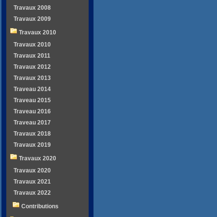
Travaux 2008
Travaux 2009
Travaux 2010
Travaux 2010
Travaux 2011
Travaux 2012
Travaux 2013
Traveau 2014
Traveau 2015
Traveau 2016
Traveau 2017
Travaux 2018
Travaux 2019
Travaux 2020
Travaux 2020
Travaux 2021
Travaux 2022
Contributions