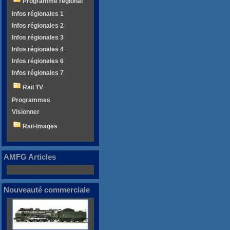
Programme régional
Infos régionales 1
Infos régionales 2
Infos régionales 3
Infos régionales 4
Infos régionales 6
Infos régionales 7
Rail TV
Programmes
Visionner
Rail-Images
AMFG Articles
Nouveauté commerciale