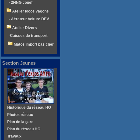
- 2NNG Jouef
Atelier locos vagons
- Aérateur Voiture DEV
Atelier Divers
-Caisses de transport
Matos import pas cher
Section Jeunes
Historique du réseau HO
Photos réseau
Plan de la gare
Plan du réseau HO
Travaux