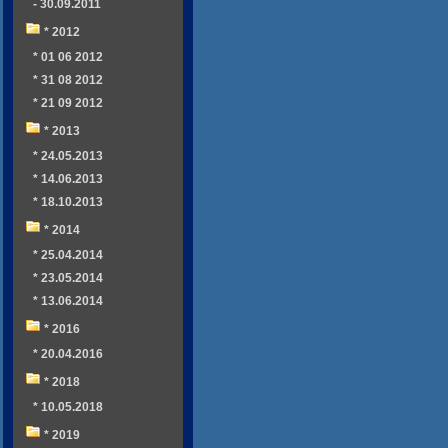
- 30.09.2011
* 2012
* 01 06 2012
* 31 08 2012
* 21 09 2012
* 2013
* 24.05.2013
* 14.06.2013
* 18.10.2013
* 2014
* 25.04.2014
* 23.05.2014
* 13.06.2014
* 2016
* 20.04.2016
* 2018
* 10.05.2018
* 2019