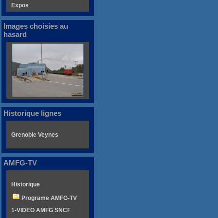
Expos
Images choisies au
hasard
Historique lignes
Grenoble Veynes
AMFG-TV
Historique
Programe AMFG-TV
1-VIDEO AMFG SNCF