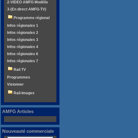
2-VIDEO AMFG Modélis
3-(En direct AMFG-TV)
Programme régional
Infos régionales 1
Infos régionales 2
Infos régionales 3
Infos régionales 4
Infos régionales 6
Infos régionales 7
Rail TV
Programmes
Visionner
Rail-Images
AMFG Articles
Nouveauté commerciale