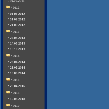
- 30.09.2011
* 2012
* 01 06 2012
* 31 08 2012
* 21 09 2012
* 2013
* 24.05.2013
* 14.06.2013
* 18.10.2013
* 2014
* 25.04.2014
* 23.05.2014
* 13.06.2014
* 2016
* 20.04.2016
* 2018
* 10.05.2018
* 2019