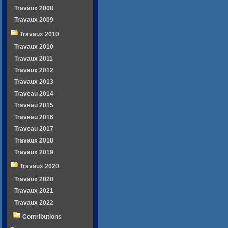
Travaux 2008
Travaux 2009
Travaux 2010
Travaux 2010
Travaux 2011
Travaux 2012
Travaux 2013
Traveau 2014
Traveau 2015
Traveau 2016
Traveau 2017
Travaux 2018
Travaux 2019
Travaux 2020
Travaux 2020
Travaux 2021
Travaux 2022
Contributions