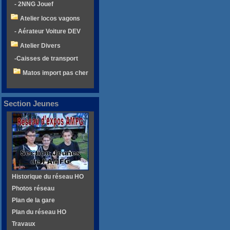
- 2NNG Jouef
Atelier locos vagons
- Aérateur Voiture DEV
Atelier Divers
-Caisses de transport
Matos import pas cher
Section Jeunes
Historique du réseau HO
Photos réseau
Plan de la gare
Plan du réseau HO
Travaux