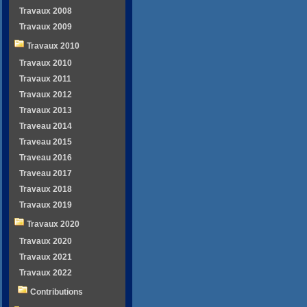
Travaux 2008
Travaux 2009
Travaux 2010
Travaux 2010
Travaux 2011
Travaux 2012
Travaux 2013
Traveau 2014
Traveau 2015
Traveau 2016
Traveau 2017
Travaux 2018
Travaux 2019
Travaux 2020
Travaux 2020
Travaux 2021
Travaux 2022
Contributions