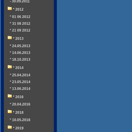
- 30.09.2011
* 2012
* 01 06 2012
* 31 08 2012
* 21 09 2012
* 2013
* 24.05.2013
* 14.06.2013
* 18.10.2013
* 2014
* 25.04.2014
* 23.05.2014
* 13.06.2014
* 2016
* 20.04.2016
* 2018
* 10.05.2018
* 2019