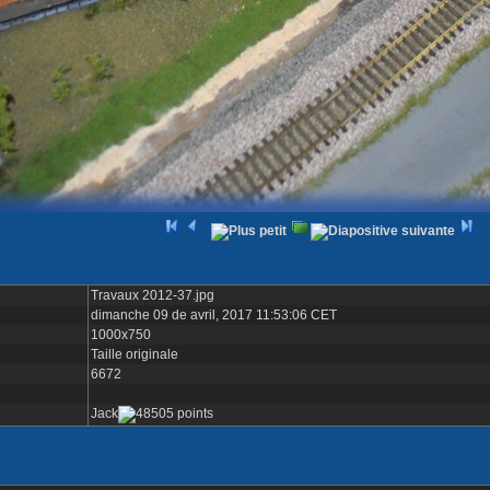
Travaux 2012-37.jpg
dimanche 09 de avril, 2017 11:53:06 CET
1000x750
Taille originale
6672
Jack