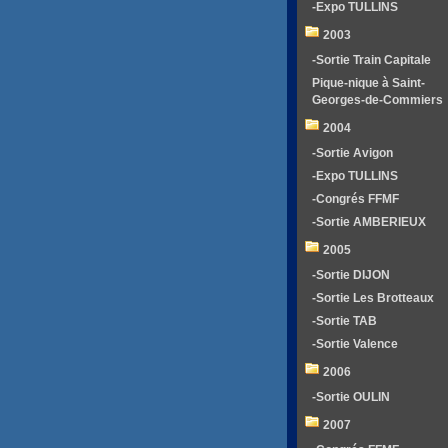
-Expo TULLINS
2003
-Sortie Train Capitale
Pique-nique à Saint-
Georges-de-Commiers
2004
-Sortie Avigon
-Expo TULLINS
-Congrés FFMF
-Sortie AMBERIEUX
2005
-Sortie DIJON
-Sortie Les Brotteaux
-Sortie TAB
-Sortie Valence
2006
-Sortie OULIN
2007