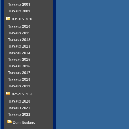
Travaux 2008
Travaux 2009
Travaux 2010
Travaux 2010
Travaux 2011
Travaux 2012
Travaux 2013
Traveau 2014
Traveau 2015
Traveau 2016
Traveau 2017
Travaux 2018
Travaux 2019
Travaux 2020
Travaux 2020
Travaux 2021
Travaux 2022
Contributions