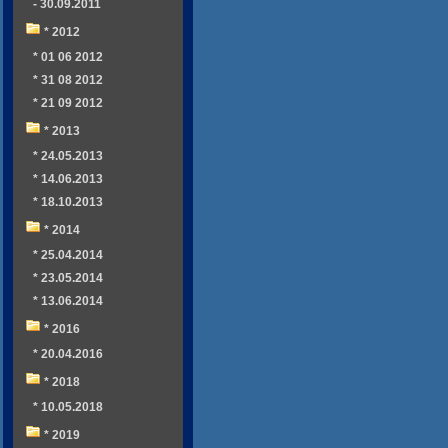
- 30.09.2011
* 2012
* 01 06 2012
* 31 08 2012
* 21 09 2012
* 2013
* 24.05.2013
* 14.06.2013
* 18.10.2013
* 2014
* 25.04.2014
* 23.05.2014
* 13.06.2014
* 2016
* 20.04.2016
* 2018
* 10.05.2018
* 2019