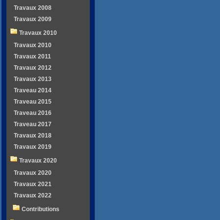
Travaux 2008
Travaux 2009
Travaux 2010
Travaux 2010
Travaux 2011
Travaux 2012
Travaux 2013
Traveau 2014
Traveau 2015
Traveau 2016
Traveau 2017
Travaux 2018
Travaux 2019
Travaux 2020
Travaux 2020
Travaux 2021
Travaux 2022
Contributions