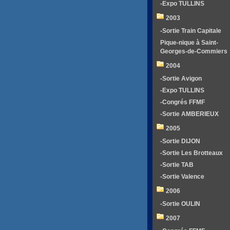
-Expo TULLINS
2003
-Sortie Train Capitale
Pique-nique à Saint-
Georges-de-Commiers
2004
-Sortie Avigon
-Expo TULLINS
-Congrés FFMF
-Sortie AMBERIEUX
2005
-Sortie DIJON
-Sortie Les Brotteaux
-Sortie TAB
-Sortie Valence
2006
-Sortie OULIN
2007