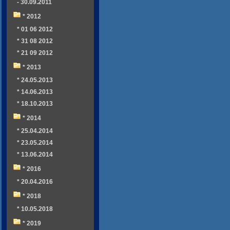
- 30.09.2011
* 2012
* 01 06 2012
* 31 08 2012
* 21 09 2012
* 2013
* 24.05.2013
* 14.06.2013
* 18.10.2013
* 2014
* 25.04.2014
* 23.05.2014
* 13.06.2014
* 2016
* 20.04.2016
* 2018
* 10.05.2018
* 2019