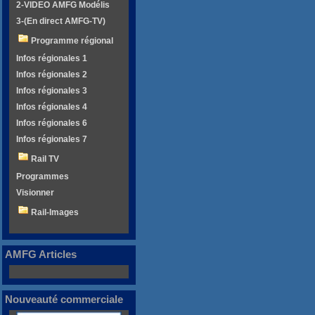
2-VIDEO AMFG Modélis
3-(En direct AMFG-TV)
Programme régional
Infos régionales 1
Infos régionales 2
Infos régionales 3
Infos régionales 4
Infos régionales 6
Infos régionales 7
Rail TV
Programmes
Visionner
Rail-Images
AMFG Articles
Nouveauté commerciale