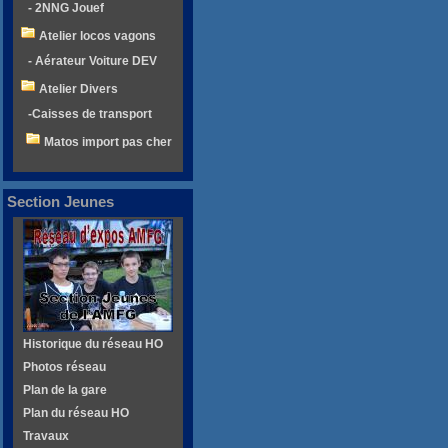
- 2NNG Jouef
Atelier locos vagons
- Aérateur Voiture DEV
Atelier Divers
-Caisses de transport
Matos import pas cher
Section Jeunes
Historique du réseau HO
Photos réseau
Plan de la gare
Plan du réseau HO
Travaux