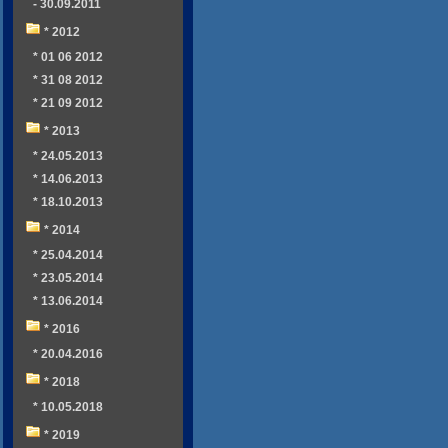
- 30.09.2011
* 2012
* 01 06 2012
* 31 08 2012
* 21 09 2012
* 2013
* 24.05.2013
* 14.06.2013
* 18.10.2013
* 2014
* 25.04.2014
* 23.05.2014
* 13.06.2014
* 2016
* 20.04.2016
* 2018
* 10.05.2018
* 2019