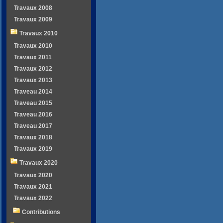
Travaux 2008
Travaux 2009
Travaux 2010
Travaux 2010
Travaux 2011
Travaux 2012
Travaux 2013
Traveau 2014
Traveau 2015
Traveau 2016
Traveau 2017
Travaux 2018
Travaux 2019
Travaux 2020
Travaux 2020
Travaux 2021
Travaux 2022
Contributions