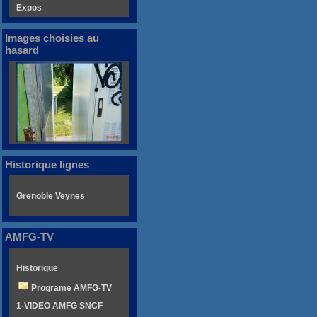
Expos
Images choisies au
hasard
Historique lignes
Grenoble Veynes
AMFG-TV
Historique
Programe AMFG-TV
1-VIDEO AMFG SNCF