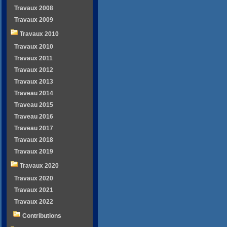
Travaux 2008
Travaux 2009
Travaux 2010
Travaux 2010
Travaux 2011
Travaux 2012
Travaux 2013
Traveau 2014
Traveau 2015
Traveau 2016
Traveau 2017
Travaux 2018
Travaux 2019
Travaux 2020
Travaux 2020
Travaux 2021
Travaux 2022
Contributions