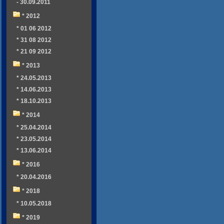
- 30.09.2011
* 2012
* 01 06 2012
* 31 08 2012
* 21 09 2012
* 2013
* 24.05.2013
* 14.06.2013
* 18.10.2013
* 2014
* 25.04.2014
* 23.05.2014
* 13.06.2014
* 2016
* 20.04.2016
* 2018
* 10.05.2018
* 2019