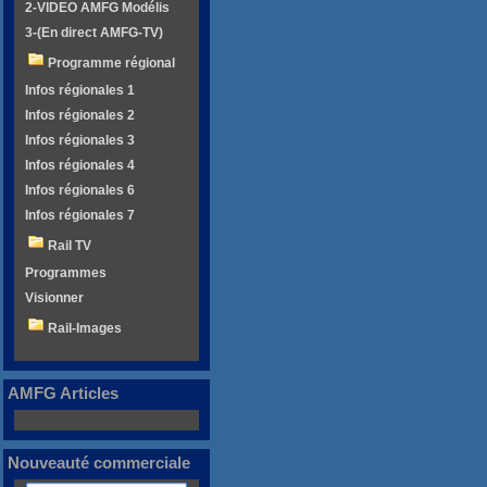
2-VIDEO AMFG Modélis
3-(En direct AMFG-TV)
Programme régional
Infos régionales 1
Infos régionales 2
Infos régionales 3
Infos régionales 4
Infos régionales 6
Infos régionales 7
Rail TV
Programmes
Visionner
Rail-Images
AMFG Articles
Nouveauté commerciale