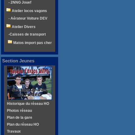
- 2NNG Jouef
Atelier locos vagons
- Aérateur Voiture DEV
Atelier Divers
-Caisses de transport
Matos import pas cher
Section Jeunes
Historique du réseau HO
Photos réseau
Plan de la gare
Plan du réseau HO
Travaux