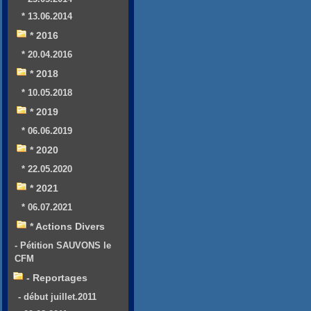
* 13.06.2014
* 2016
* 20.04.2016
* 2018
* 10.05.2018
* 2019
* 06.06.2019
* 2020
* 22.05.2020
* 2021
* 06.07.2021
* Actions Divers
- Pétition SAUVONS le
CFM
- Reportages
- début juillet.2011