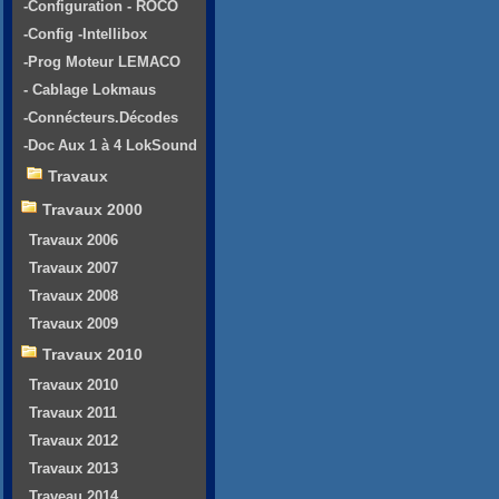
-Configuration - ROCO
-Config -Intellibox
-Prog Moteur LEMACO
- Cablage Lokmaus
-Connécteurs.Décodes
-Doc Aux 1 à 4 LokSound
Travaux
Travaux 2000
Travaux 2006
Travaux 2007
Travaux 2008
Travaux 2009
Travaux 2010
Travaux 2010
Travaux 2011
Travaux 2012
Travaux 2013
Traveau 2014