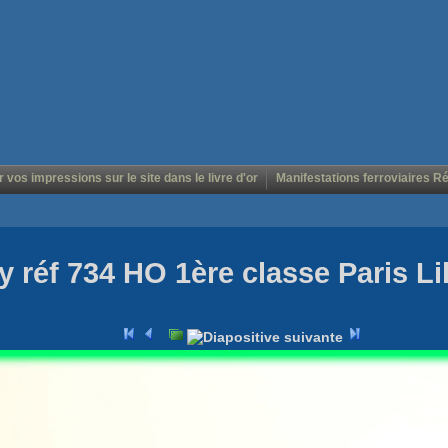
r vos impressions sur le site dans le livre d'or
Manifestations ferroviaires R
 réf 734 HO 1ère classe Paris Lil