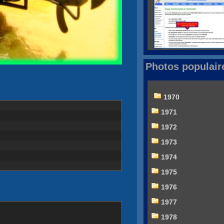
Photos populair
1970
1971
1972
1973
1974
1975
1976
1977
1978