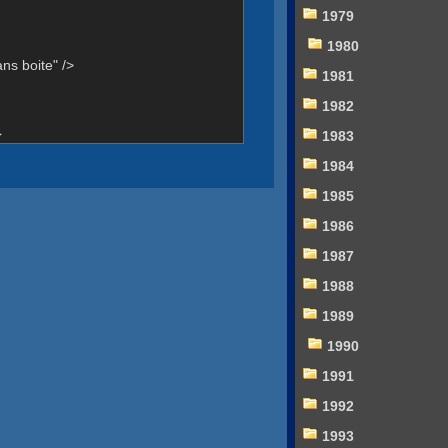
1979
1980
ns boite" />
1981
1982
}
1983
1984
1985
1986
1987
1988
1989
1990
1991
1992
1993