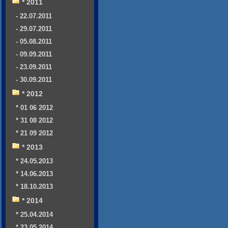
* 2011
- 22.07.2011
- 29.07.2011
- 05.08.2011
- 09.09.2011
- 23.09.2011
- 30.09.2011
* 2012
* 01 06 2012
* 31 08 2012
* 21 09 2012
* 2013
* 24.05.2013
* 14.06.2013
* 18.10.2013
* 2014
* 25.04.2014
* 23.05.2014