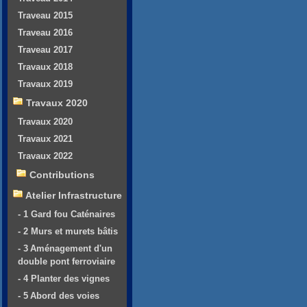
Traveau 2015
Traveau 2016
Traveau 2017
Travaux 2018
Travaux 2019
Travaux 2020
Travaux 2020
Travaux 2021
Travaux 2022
Contributions
Atelier Infrastructure
- 1 Gard fou Caténaires
- 2 Murs et murets bâtis
- 3 Aménagement d'un
double pont ferroviaire
- 4 Planter des vignes
- 5 Abord des voies