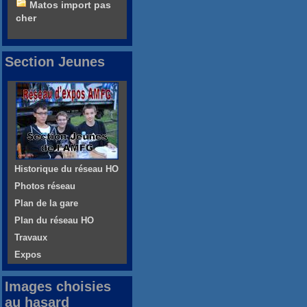
Matos import pas
cher
Section Jeunes
Historique du réseau HO
Photos réseau
Plan de la gare
Plan du réseau HO
Travaux
Expos
Images choisies
au hasard