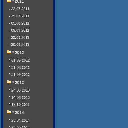
* 2011
- 22.07.2011
- 29.07.2011
- 05.08.2011
- 09.09.2011
- 23.09.2011
- 30.09.2011
* 2012
* 01 06 2012
* 31 08 2012
* 21 09 2012
* 2013
* 24.05.2013
* 14.06.2013
* 18.10.2013
* 2014
* 25.04.2014
* 23.05.2014