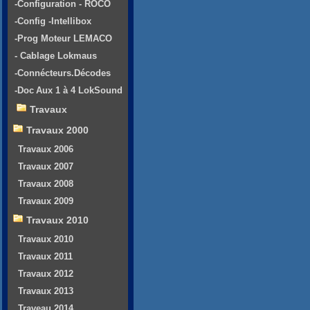
-Configuration - ROCO
-Config -Intellibox
-Prog Moteur LEMACO
- Cablage Lokmaus
-Connécteurs.Décodes
-Doc Aux 1 à 4 LokSound
Travaux
Travaux 2000
Travaux 2006
Travaux 2007
Travaux 2008
Travaux 2009
Travaux 2010
Travaux 2010
Travaux 2011
Travaux 2012
Travaux 2013
Traveau 2014