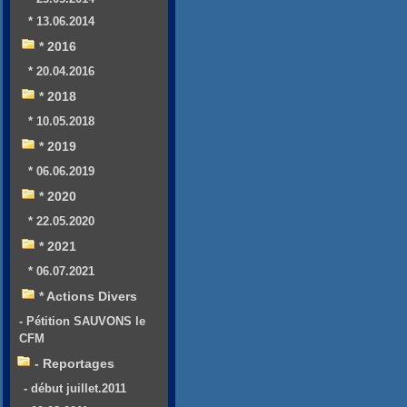
* 13.06.2014
* 2016
* 20.04.2016
* 2018
* 10.05.2018
* 2019
* 06.06.2019
* 2020
* 22.05.2020
* 2021
* 06.07.2021
* Actions Divers
- Pétition SAUVONS le
CFM
- Reportages
- début juillet.2011