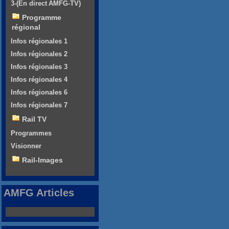
3-(En direct AMFG-TV)
Programme
régional
Infos régionales 1
Infos régionales 2
Infos régionales 3
Infos régionales 4
Infos régionales 6
Infos régionales 7
Rail TV
Programmes
Visionner
Rail-Images
AMFG Articles